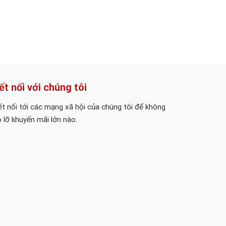
ết nối với chúng tôi
t nối tới các mạng xã hội của chúng tôi để không
 lỡ khuyến mãi lớn nào.