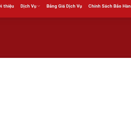
i thiệu
Dịch Vụ
Bảng Giá Dịch Vụ
Chính Sách Bảo Hàn