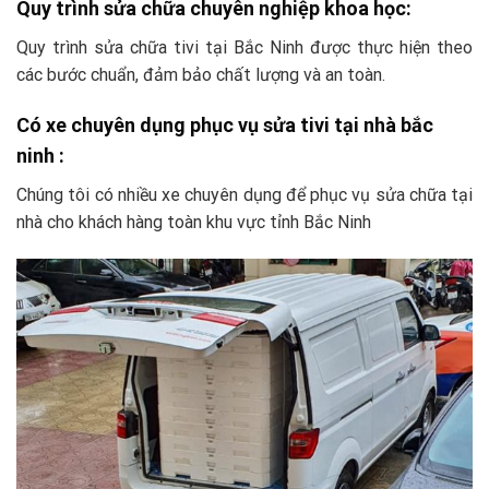
Quy trình sửa chữa chuyên nghiệp khoa học:
Quy trình sửa chữa tivi tại Bắc Ninh được thực hiện theo
các bước chuẩn, đảm bảo chất lượng và an toàn.
Có xe chuyên dụng phục vụ sửa tivi tại nhà bắc
ninh :
Chúng tôi có nhiều xe chuyên dụng để phục vụ sửa chữa tại
nhà cho khách hàng toàn khu vực tỉnh Bắc Ninh