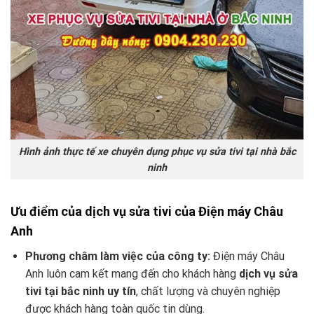
Hình ảnh thực tế xe chuyên dụng phục vụ sửa tivi tại nhà bắc
ninh
Ưu điểm của dịch vụ sửa tivi của Điện máy Châu
Anh
Phương châm làm việc của công ty:
Điện máy Châu
Anh luôn cam kết mang đến cho khách hàng
dịch vụ sửa
tivi tại bắc ninh uy tín
, chất lượng và chuyên nghiệp
được khách hàng toàn quốc tin dùng.