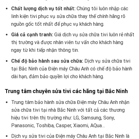
Chất lượng dịch vụ tốt nhất:
Chúng tôi luôn nhập các
linh kiện tivi phục vụ sửa chữa thay thế chính hãng rõ
nguồn gốc tốt nhất để phục vụ khách hàng.
Giá cả cạnh tranh:
Giá dịch vụ sửa chữa tivi luôn rẻ nhất
thị trường và được nhân viên tư vấn cho khách hàng
ngay từ khi tiếp nhận thông tin.
Chế độ bảo hành sau sửa chữa:
Dịch vụ sửa chữa tivi
tại Bắc Ninh của Điện máy Châu Anh có chế độ bảo hành
dài hạn, đảm bảo quyền lợi cho khách hàng.
Trung tâm chuyên sửa tivi các hãng tại Bắc Ninh
Trung tâm bảo hành sửa chữa Điện máy Châu Anh nhận
sửa chữa tivi tại nhà Bắc Ninh với tất cả các thương
hiệu tivi trên thị trường như: LG, Samsung, Sony,
Panasonic, Toshiba, Casper, Xiaomi, AQua…
Dịch vụ sửa tivi của Điện máy Châu Anh tại Bắc Ninh là