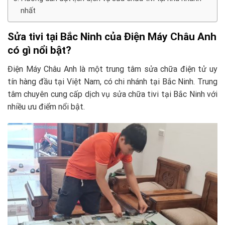
nhất
Sửa tivi tại Bắc Ninh của Điện Máy Châu Anh
có gì nổi bật?
Điện Máy Châu Anh là một trung tâm sửa chữa điện tử uy
tín hàng đầu tại Việt Nam, có chi nhánh tại Bắc Ninh. Trung
tâm chuyên cung cấp dịch vụ sửa chữa tivi tại Bắc Ninh với
nhiều ưu điểm nổi bật.