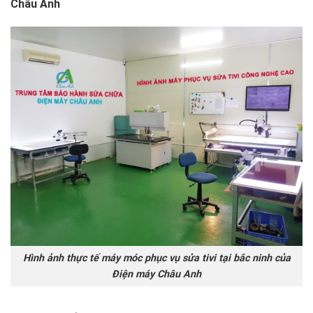
Châu Anh
Hình ảnh thực tế máy móc phục vụ sửa tivi tại bắc ninh của
Điện máy Châu Anh