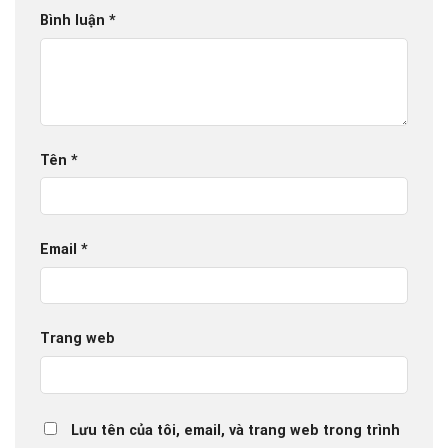
Bình luận
*
Tên
*
Email
*
Trang web
Lưu tên của tôi, email, và trang web trong trình