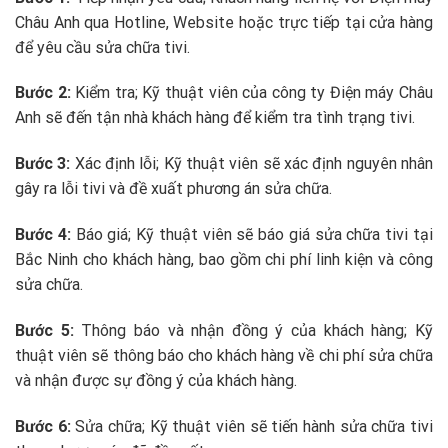
Châu Anh qua Hotline, Website hoặc trực tiếp tại cửa hàng
để yêu cầu sửa chữa tivi.
Bước 2:
Kiểm tra; Kỹ thuật viên của công ty Điện máy Châu
Anh sẽ đến tận nhà khách hàng để kiểm tra tình trạng tivi.
Bước 3:
Xác định lỗi; Kỹ thuật viên sẽ xác định nguyên nhân
gây ra lỗi tivi và đề xuất phương án sửa chữa.
Bước 4:
Báo giá; Kỹ thuật viên sẽ báo giá sửa chữa tivi tại
Bắc Ninh cho khách hàng, bao gồm chi phí linh kiện và công
sửa chữa.
Bước 5:
Thông báo và nhận đồng ý của khách hàng; Kỹ
thuật viên sẽ thông báo cho khách hàng về chi phí sửa chữa
và nhận được sự đồng ý của khách hàng.
Bước 6:
Sửa chữa; Kỹ thuật viên sẽ tiến hành sửa chữa tivi