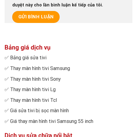
duyệt này cho lần bình luận kế tiếp của tôi.
Bảng giá dịch vụ
✅
Bảng giá sửa tivi
✅
Thay màn hình tivi Samsung
✅
Thay màn hình tivi Sony
✅
Thay màn hình tivi Lg
✅
Thay màn hình tivi Tcl
✅
Giá sửa tivi bị sọc màn hình
✅
Giá thay màn hình tivi Samsung 55 inch
Dịch vụ sửa chữa nổi bật