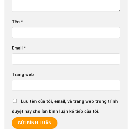
Tên
*
Email
*
Trang web
Lưu tên của tôi, email, và trang web trong trình
duyệt này cho lần bình luận kế tiếp của tôi.