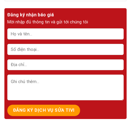
Đăng ký nhận báo giá
Mời nhập đủ thông tin và gửi tới chúng tôi