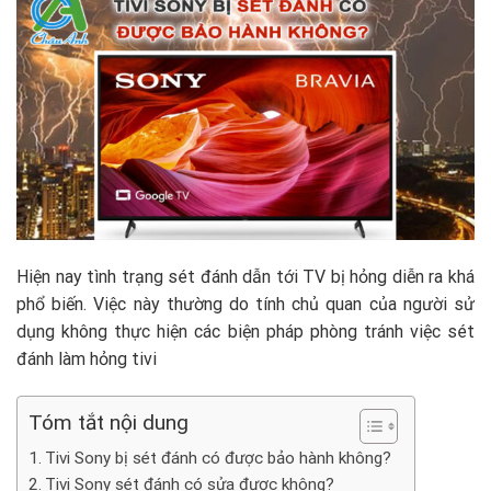
Hiện nay tình trạng sét đánh dẫn tới TV bị hỏng diễn ra khá
phổ biến. Việc này thường do tính chủ quan của người sử
dụng không thực hiện các biện pháp phòng tránh việc sét
đánh làm hỏng tivi
Tóm tắt nội dung
Tivi Sony bị sét đánh có được bảo hành không?
Tivi Sony sét đánh có sửa được không?