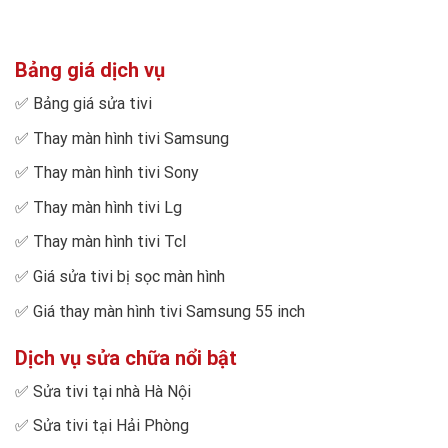
Bảng giá dịch vụ
✅
Bảng giá sửa tivi
✅
Thay màn hình tivi Samsung
✅
Thay màn hình tivi Sony
✅
Thay màn hình tivi Lg
✅
Thay màn hình tivi Tcl
✅
Giá sửa tivi bị sọc màn hình
✅
Giá thay màn hình tivi Samsung 55 inch
Dịch vụ sửa chữa nổi bật
✅
Sửa tivi tại nhà Hà Nội
✅
Sửa tivi tại Hải Phòng