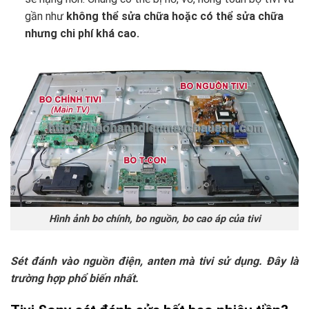
gần như
không thể sửa chữa hoặc có thể sửa chữa
nhưng chi phí khá cao.
Hình ảnh bo chính, bo nguồn, bo cao áp của tivi
Sét đánh vào nguồn điện, anten mà tivi sử dụng. Đây là
trường hợp phổ biến nhất.