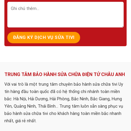
TRUNG TÂM BẢO HÀNH SỬA CHỮA ĐIỆN TỬ CHÂU ANH
Với vai trò là một trung tâm chuyên bảo hành sửa chữa tivi Uy
tín hàng đầu toàn quốc đã có hệ thống chi nhánh toàn miền
bắc: Hà Nội, Hải Dương, Hải Phòng, Bắc Ninh, Bắc Giang, Hưng
Yên, Quảng Ninh, Thái Bình... Trung tâm luôn sẵn sàng phục vụ
bảo hành sửa chữa tivi cho khách hàng toàn miền bắc nhanh
nhất, giá rẻ nhất.