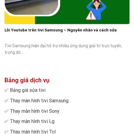
Lỗi Youtube trên tivi Samsung – Nguyên nhân và cách sửa
Tivi Samsung hiện đại hỗ trợ nhiều ứng dụng giải trí trực tuyến,
trong đó...
Bảng giá dịch vụ
✅
Bảng giá sửa tivi
✅
Thay màn hình tivi Samsung
✅
Thay màn hình tivi Sony
✅
Thay màn hình tivi Lg
✅
Thay màn hình tivi Tcl