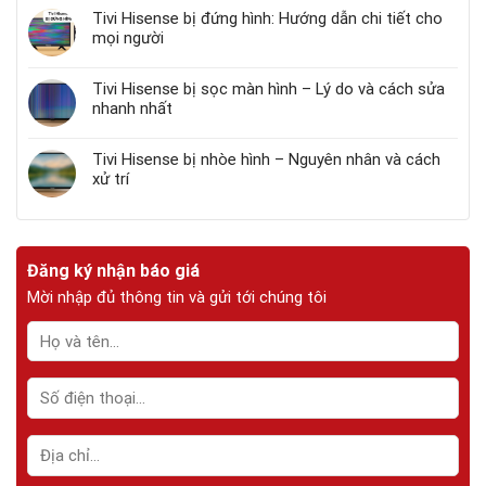
Tivi Hisense bị đứng hình: Hướng dẫn chi tiết cho
mọi người
Tivi Hisense bị sọc màn hình – Lý do và cách sửa
nhanh nhất
Tivi Hisense bị nhòe hình – Nguyên nhân và cách
xử trí
Đăng ký nhận báo giá
Mời nhập đủ thông tin và gửi tới chúng tôi