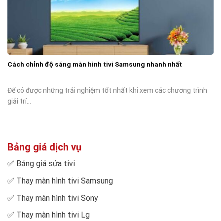
Cách chỉnh độ sáng màn hình tivi Samsung nhanh nhất
Để có được những trải nghiệm tốt nhất khi xem các chương trình
giải trí...
Bảng giá dịch vụ
✅
Bảng giá sửa tivi
✅
Thay màn hình tivi Samsung
✅
Thay màn hình tivi Sony
✅
Thay màn hình tivi Lg