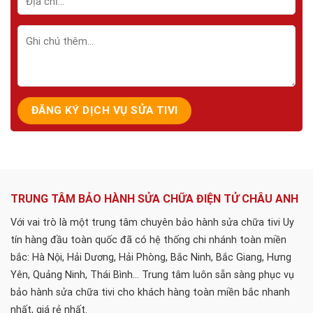
TRUNG TÂM BẢO HÀNH SỬA CHỮA ĐIỆN TỬ CHÂU ANH
Với vai trò là một trung tâm chuyên bảo hành sửa chữa tivi Uy
tín hàng đầu toàn quốc đã có hệ thống chi nhánh toàn miền
bắc: Hà Nội, Hải Dương, Hải Phòng, Bắc Ninh, Bắc Giang, Hưng
Yên, Quảng Ninh, Thái Bình... Trung tâm luôn sẵn sàng phục vụ
bảo hành sửa chữa tivi cho khách hàng toàn miền bắc nhanh
nhất, giá rẻ nhất.