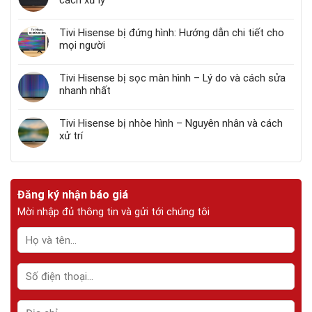
Tivi Hisense bị đứng hình: Hướng dẫn chi tiết cho
mọi người
Tivi Hisense bị sọc màn hình – Lý do và cách sửa
nhanh nhất
Tivi Hisense bị nhòe hình – Nguyên nhân và cách
xử trí
Đăng ký nhận báo giá
Mời nhập đủ thông tin và gửi tới chúng tôi