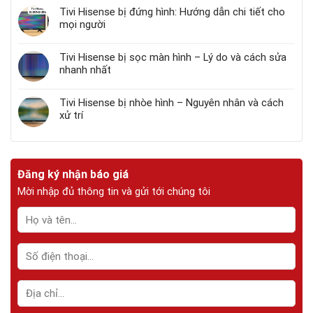
Tivi Hisense bị đứng hình: Hướng dẫn chi tiết cho
mọi người
Tivi Hisense bị sọc màn hình – Lý do và cách sửa
nhanh nhất
Tivi Hisense bị nhòe hình – Nguyên nhân và cách
xử trí
Đăng ký nhận báo giá
Mời nhập đủ thông tin và gửi tới chúng tôi