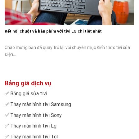
Kết nối chuột và bàn phím với tivi LG chi tiết nhất
Chào mừng bạn đã quay trở lại với chuyên mục Kiến thức tivi của
Điện...
Bảng giá dịch vụ
✅
Bảng giá sửa tivi
✅
Thay màn hình tivi Samsung
✅
Thay màn hình tivi Sony
✅
Thay màn hình tivi Lg
✅
Thay màn hình tivi Tcl