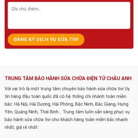
TRUNG TÂM BẢO HÀNH SỬA CHỮA ĐIỆN TỬ CHÂU ANH
Với vai trò là một trung tâm chuyên bảo hành sửa chữa tivi Uy
tín hàng đầu toàn quốc đã có hệ thống chi nhánh toàn miền
bắc: Hà Nội, Hải Dương, Hải Phòng, Bắc Ninh, Bắc Giang, Hưng
Yên, Quảng Ninh, Thái Bình... Trung tâm luôn sẵn sàng phục vụ
bảo hành sửa chữa tivi cho khách hàng toàn miền bắc nhanh
nhất, giá rẻ nhất.