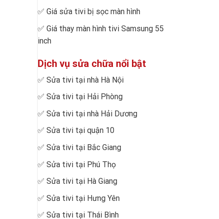
✅
Giá sửa tivi bị sọc màn hình
✅
Giá thay màn hình tivi Samsung 55
inch
Dịch vụ sửa chữa nổi bật
✅
Sửa tivi tại nhà Hà Nội
✅
Sửa tivi tại Hải Phòng
✅
Sửa tivi tại nhà Hải Dương
✅
Sửa tivi tại quận 10
✅
Sửa tivi tại Bắc Giang
✅
Sửa tivi tại Phú Thọ
✅
Sửa tivi tại Hà Giang
✅
Sửa tivi tại Hưng Yên
✅
Sửa tivi tại Thái Bình