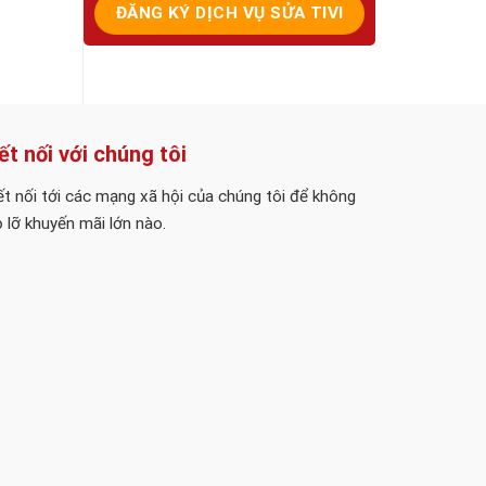
ết nối với chúng tôi
t nối tới các mạng xã hội của chúng tôi để không
 lỡ khuyến mãi lớn nào.