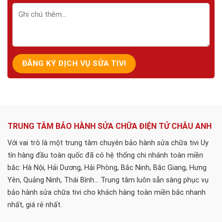
TRUNG TÂM BẢO HÀNH SỬA CHỮA ĐIỆN TỬ CHÂU ANH
Với vai trò là một trung tâm chuyên bảo hành sửa chữa tivi Uy
tín hàng đầu toàn quốc đã có hệ thống chi nhánh toàn miền
bắc: Hà Nội, Hải Dương, Hải Phòng, Bắc Ninh, Bắc Giang, Hưng
Yên, Quảng Ninh, Thái Bình... Trung tâm luôn sẵn sàng phục vụ
bảo hành sửa chữa tivi cho khách hàng toàn miền bắc nhanh
nhất, giá rẻ nhất.