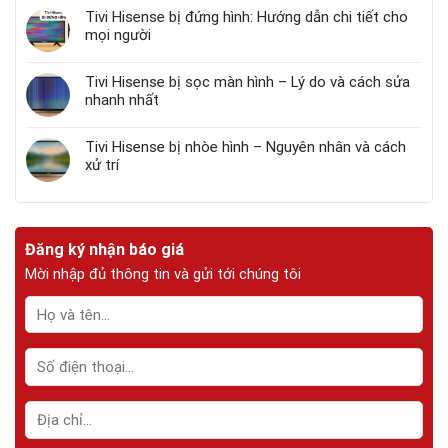
Tivi Hisense bị đứng hình: Hướng dẫn chi tiết cho
mọi người
Tivi Hisense bị sọc màn hình – Lý do và cách sửa
nhanh nhất
Tivi Hisense bị nhòe hình – Nguyên nhân và cách
xử trí
Đăng ký nhận báo giá
Mời nhập đủ thông tin và gửi tới chúng tôi