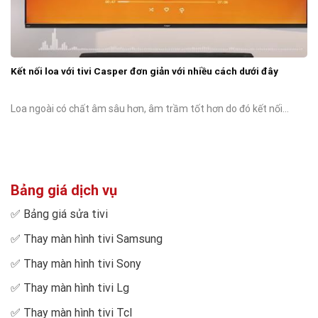
Kết nối loa với tivi Casper đơn giản với nhiều cách dưới đây
Loa ngoài có chất âm sâu hơn, âm trầm tốt hơn do đó kết nối...
Bảng giá dịch vụ
✅
Bảng giá sửa tivi
✅
Thay màn hình tivi Samsung
✅
Thay màn hình tivi Sony
✅
Thay màn hình tivi Lg
✅
Thay màn hình tivi Tcl