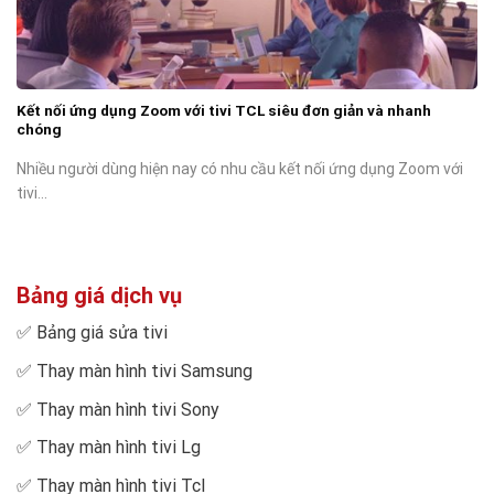
Kết nối ứng dụng Zoom với tivi TCL siêu đơn giản và nhanh
chóng
Nhiều người dùng hiện nay có nhu cầu kết nối ứng dụng Zoom với
tivi...
Bảng giá dịch vụ
✅
Bảng giá sửa tivi
✅
Thay màn hình tivi Samsung
✅
Thay màn hình tivi Sony
✅
Thay màn hình tivi Lg
✅
Thay màn hình tivi Tcl