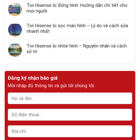
Tivi Hisense bị đứng hình: Hướng dẫn chi tiết cho
mọi người
Tivi Hisense bị sọc màn hình – Lý do và cách sửa
nhanh nhất
Tivi Hisense bị nhòe hình – Nguyên nhân và cách
xử trí
Đăng ký nhận báo giá
Mời nhập đủ thông tin và gửi tới chúng tôi