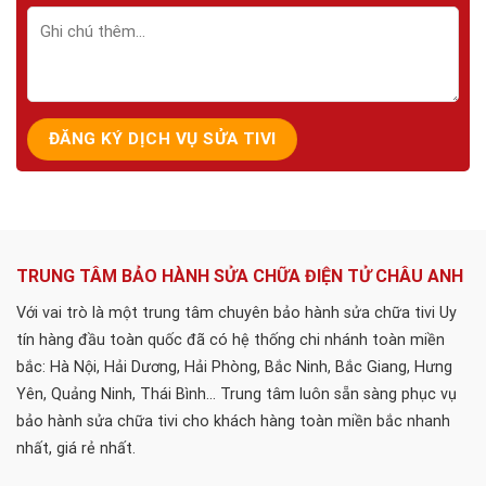
TRUNG TÂM BẢO HÀNH SỬA CHỮA ĐIỆN TỬ CHÂU ANH
Với vai trò là một trung tâm chuyên bảo hành sửa chữa tivi Uy
tín hàng đầu toàn quốc đã có hệ thống chi nhánh toàn miền
bắc: Hà Nội, Hải Dương, Hải Phòng, Bắc Ninh, Bắc Giang, Hưng
Yên, Quảng Ninh, Thái Bình... Trung tâm luôn sẵn sàng phục vụ
bảo hành sửa chữa tivi cho khách hàng toàn miền bắc nhanh
nhất, giá rẻ nhất.