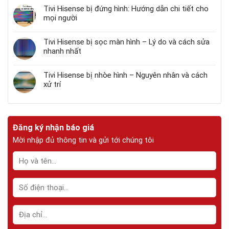
Tivi Hisense bị đứng hình: Hướng dẫn chi tiết cho
mọi người
Tivi Hisense bị sọc màn hình – Lý do và cách sửa
nhanh nhất
Tivi Hisense bị nhòe hình – Nguyên nhân và cách
xử trí
Đăng ký nhận báo giá
Mời nhập đủ thông tin và gửi tới chúng tôi