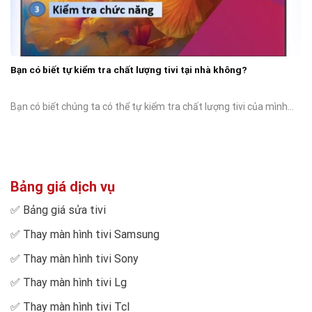
Bạn có biết tự kiểm tra chất lượng tivi tại nhà không?
Bạn có biết chúng ta có thể tự kiểm tra chất lượng tivi của mình...
Bảng giá dịch vụ
✅
Bảng giá sửa tivi
✅
Thay màn hình tivi Samsung
✅
Thay màn hình tivi Sony
✅
Thay màn hình tivi Lg
✅
Thay màn hình tivi Tcl