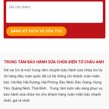
TRUNG TÂM BẢO HÀNH SỬA CHỮA ĐIỆN TỬ CHÂU ANH
Với vai trò là một trung tâm chuyên bảo hành sửa chữa tivi Uy
tín hàng đầu toàn quốc đã có hệ thống chi nhánh toàn miền
bắc: Hà Nội, Hải Dương, Hải Phòng, Bắc Ninh, Bắc Giang, Hưng
Yên, Quảng Ninh, Thái Bình... Trung tâm luôn sẵn sàng phục vụ
bảo hành sửa chữa tivi cho khách hàng toàn miền bắc nhanh
nhất, giá rẻ nhất.