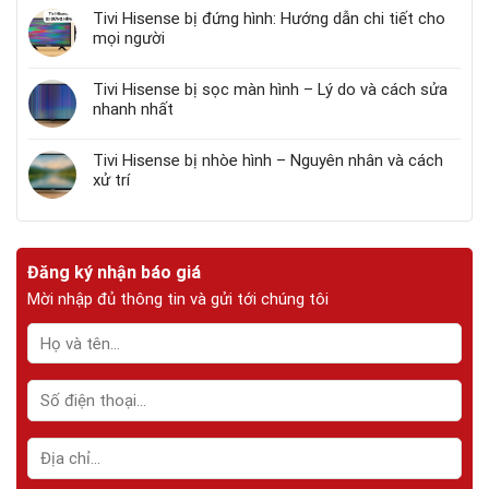
Tivi Hisense bị đứng hình: Hướng dẫn chi tiết cho
mọi người
Tivi Hisense bị sọc màn hình – Lý do và cách sửa
nhanh nhất
Tivi Hisense bị nhòe hình – Nguyên nhân và cách
xử trí
Đăng ký nhận báo giá
Mời nhập đủ thông tin và gửi tới chúng tôi