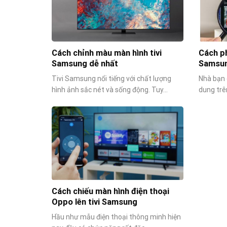
Cách chỉnh màu màn hình tivi
Cách ph
Samsung dễ nhất
Samsun
Tivi Samsung nổi tiếng với chất lượng
Nhà bạn 
hình ảnh sắc nét và sống động. Tuy...
dung trên
Cách chiếu màn hình điện thoại
Oppo lên tivi Samsung
Hầu như mẫu điện thoại thông minh hiện