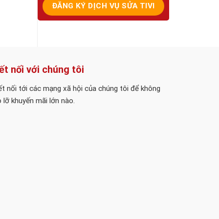
ết nối với chúng tôi
t nối tới các mạng xã hội của chúng tôi để không
 lỡ khuyến mãi lớn nào.