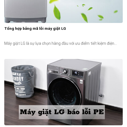
Tổng hợp bảng mã lỗi máy giặt LG
Máy giặt LG là sự lựa chọn hàng đầu với ưu điểm tiết kiệm điện...