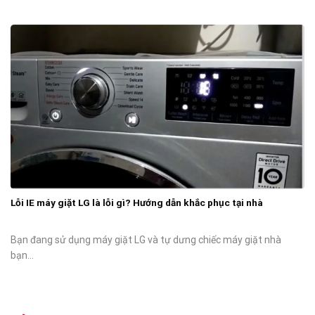
Lỗi IE máy giặt LG là lỗi gì? Hướng dẫn khắc phục tại nhà
Bạn đang sử dụng máy giặt LG và tự dưng chiếc máy giặt nhà
bạn...