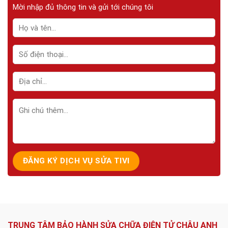
Mời nhập đủ thông tin và gửi tới chúng tôi
TRUNG TÂM BẢO HÀNH SỬA CHỮA ĐIỆN TỬ CHÂU ANH