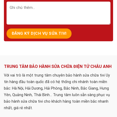
TRUNG TÂM BẢO HÀNH SỬA CHỮA ĐIỆN TỬ CHÂU ANH
Với vai trò là một trung tâm chuyên bảo hành sửa chữa tivi Uy
tín hàng đầu toàn quốc đã có hệ thống chi nhánh toàn miền
bắc: Hà Nội, Hải Dương, Hải Phòng, Bắc Ninh, Bắc Giang, Hưng
Yên, Quảng Ninh, Thái Bình... Trung tâm luôn sẵn sàng phục vụ
bảo hành sửa chữa tivi cho khách hàng toàn miền bắc nhanh
nhất, giá rẻ nhất.