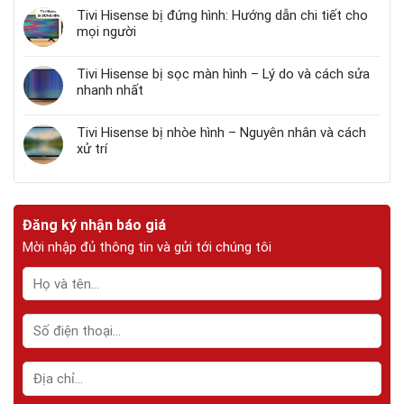
Tivi Hisense bị đứng hình: Hướng dẫn chi tiết cho
mọi người
Tivi Hisense bị sọc màn hình – Lý do và cách sửa
nhanh nhất
Tivi Hisense bị nhòe hình – Nguyên nhân và cách
xử trí
Đăng ký nhận báo giá
Mời nhập đủ thông tin và gửi tới chúng tôi