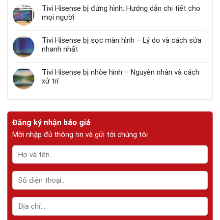
Tivi Hisense bị đứng hình: Hướng dẫn chi tiết cho
mọi người
Tivi Hisense bị sọc màn hình – Lý do và cách sửa
nhanh nhất
Tivi Hisense bị nhòe hình – Nguyên nhân và cách
xử trí
Đăng ký nhận báo giá
Mời nhập đủ thông tin và gửi tới chúng tôi