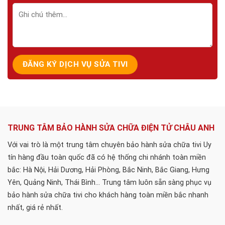
TRUNG TÂM BẢO HÀNH SỬA CHỮA ĐIỆN TỬ CHÂU ANH
Với vai trò là một trung tâm chuyên bảo hành sửa chữa tivi Uy
tín hàng đầu toàn quốc đã có hệ thống chi nhánh toàn miền
bắc: Hà Nội, Hải Dương, Hải Phòng, Bắc Ninh, Bắc Giang, Hưng
Yên, Quảng Ninh, Thái Bình... Trung tâm luôn sẵn sàng phục vụ
bảo hành sửa chữa tivi cho khách hàng toàn miền bắc nhanh
nhất, giá rẻ nhất.