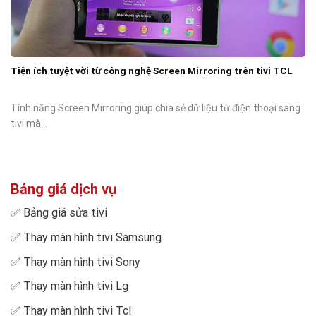
Tiện ích tuyệt vời từ công nghệ Screen Mirroring trên tivi TCL
Tính năng Screen Mirroring giúp chia sẻ dữ liệu từ điện thoại sang
tivi mà...
Bảng giá dịch vụ
✅
Bảng giá sửa tivi
✅
Thay màn hình tivi Samsung
✅
Thay màn hình tivi Sony
✅
Thay màn hình tivi Lg
✅
Thay màn hình tivi Tcl