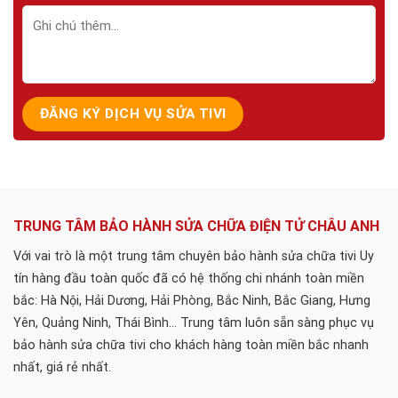
TRUNG TÂM BẢO HÀNH SỬA CHỮA ĐIỆN TỬ CHÂU ANH
Với vai trò là một trung tâm chuyên bảo hành sửa chữa tivi Uy
tín hàng đầu toàn quốc đã có hệ thống chi nhánh toàn miền
bắc: Hà Nội, Hải Dương, Hải Phòng, Bắc Ninh, Bắc Giang, Hưng
Yên, Quảng Ninh, Thái Bình... Trung tâm luôn sẵn sàng phục vụ
bảo hành sửa chữa tivi cho khách hàng toàn miền bắc nhanh
nhất, giá rẻ nhất.