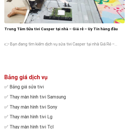
Trung Tâm Sửa tivi Casper tại nhà – Giá rẻ – Uy Tín hàng đầu
👉 Bạn đang tìm kiếm dịch vụ sửa tivi Casper tại nhà Giá Rẻ –...
Bảng giá dịch vụ
✅
Bảng giá sửa tivi
✅
Thay màn hình tivi Samsung
✅
Thay màn hình tivi Sony
✅
Thay màn hình tivi Lg
✅
Thay màn hình tivi Tcl