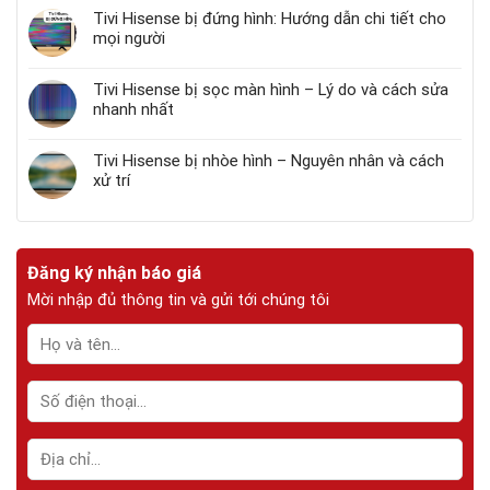
Tivi Hisense bị đứng hình: Hướng dẫn chi tiết cho
mọi người
Tivi Hisense bị sọc màn hình – Lý do và cách sửa
nhanh nhất
Tivi Hisense bị nhòe hình – Nguyên nhân và cách
xử trí
Đăng ký nhận báo giá
Mời nhập đủ thông tin và gửi tới chúng tôi