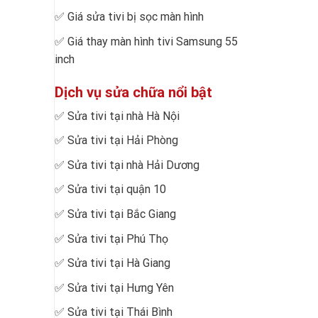
✅
Giá sửa tivi bị sọc màn hình
✅
Giá thay màn hình tivi Samsung 55
inch
Dịch vụ sửa chữa nổi bật
✅
Sửa tivi tại nhà Hà Nội
✅
Sửa tivi tại Hải Phòng
✅
Sửa tivi tại nhà Hải Dương
✅
Sửa tivi tại quận 10
✅
Sửa tivi tại Bắc Giang
✅
Sửa tivi tại Phú Thọ
✅
Sửa tivi tại Hà Giang
✅
Sửa tivi tại Hưng Yên
✅
Sửa tivi tại Thái Bình