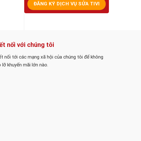
ết nối với chúng tôi
t nối tới các mạng xã hội của chúng tôi để không
 lỡ khuyến mãi lớn nào.