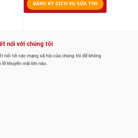
ết nối với chúng tôi
t nối tới các mạng xã hội của chúng tôi để không
 lỡ khuyến mãi lớn nào.