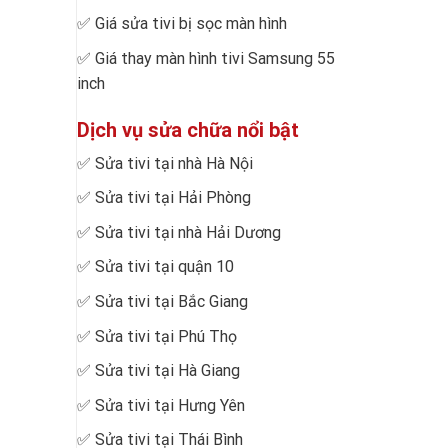
✅
Giá sửa tivi bị sọc màn hình
✅
Giá thay màn hình tivi Samsung 55
inch
Dịch vụ sửa chữa nổi bật
✅
Sửa tivi tại nhà Hà Nội
✅
Sửa tivi tại Hải Phòng
✅
Sửa tivi tại nhà Hải Dương
✅
Sửa tivi tại quận 10
✅
Sửa tivi tại Bắc Giang
✅
Sửa tivi tại Phú Thọ
✅
Sửa tivi tại Hà Giang
✅
Sửa tivi tại Hưng Yên
✅
Sửa tivi tại Thái Bình