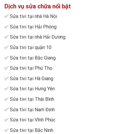
Dịch vụ sửa chữa nổi bật
✅
Sửa tivi tại nhà Hà Nội
✅
Sửa tivi tại Hải Phòng
✅
Sửa tivi tại nhà Hải Dương
✅
Sửa tivi tại quận 10
✅
Sửa tivi tại Bắc Giang
✅
Sửa tivi tại Phú Thọ
✅
Sửa tivi tại Hà Giang
✅
Sửa tivi tại Hưng Yên
✅
Sửa tivi tại Thái Bình
✅
Sửa tivi tại Nam Định
✅
Sửa tivi tại Vĩnh Phúc
✅
Sửa tivi tại Bắc Ninh