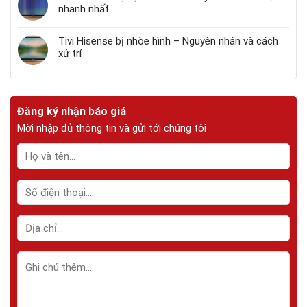
nhanh nhất
Tivi Hisense bị nhòe hình – Nguyên nhân và cách
xử trí
Đăng ký nhận báo giá
Mời nhập đủ thông tin và gửi tới chúng tôi