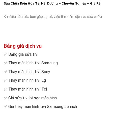
Sửa Chữa Điều Hòa Tại Hải Dương – Chuyên Nghiệp – Giá Rẻ
Khi điều hòa của bạn gặp sự cố, việc tìm kiếm dịch vụ sửa chữa...
Bảng giá dịch vụ
✅
Bảng giá sửa tivi
✅
Thay màn hình tivi Samsung
✅
Thay màn hình tivi Sony
✅
Thay màn hình tivi Lg
✅
Thay màn hình tivi Tcl
✅
Giá sửa tivi bị sọc màn hình
✅
Giá thay màn hình tivi Samsung 55 inch