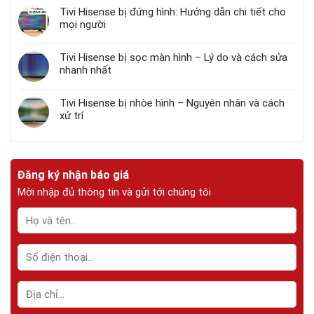
Tivi Hisense bị đứng hình: Hướng dẫn chi tiết cho
mọi người
Tivi Hisense bị sọc màn hình – Lý do và cách sửa
nhanh nhất
Tivi Hisense bị nhòe hình – Nguyên nhân và cách
xử trí
Đăng ký nhận báo giá
Mời nhập đủ thông tin và gửi tới chúng tôi