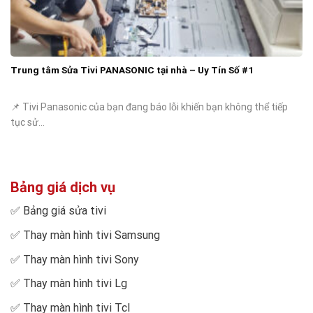
Trung tâm Sửa Tivi PANASONIC tại nhà – Uy Tín Số #1
📌 Tivi Panasonic của bạn đang báo lỗi khiến bạn không thể tiếp
tục sử...
Bảng giá dịch vụ
✅
Bảng giá sửa tivi
✅
Thay màn hình tivi Samsung
✅
Thay màn hình tivi Sony
✅
Thay màn hình tivi Lg
✅
Thay màn hình tivi Tcl