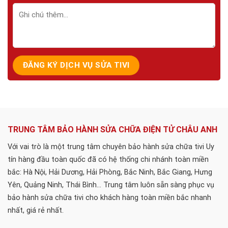
TRUNG TÂM BẢO HÀNH SỬA CHỮA ĐIỆN TỬ CHÂU ANH
Với vai trò là một trung tâm chuyên bảo hành sửa chữa tivi Uy
tín hàng đầu toàn quốc đã có hệ thống chi nhánh toàn miền
bắc: Hà Nội, Hải Dương, Hải Phòng, Bắc Ninh, Bắc Giang, Hưng
Yên, Quảng Ninh, Thái Bình... Trung tâm luôn sẵn sàng phục vụ
bảo hành sửa chữa tivi cho khách hàng toàn miền bắc nhanh
nhất, giá rẻ nhất.