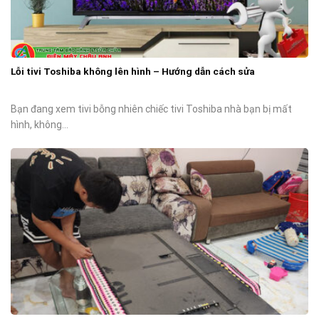
Lỗi tivi Toshiba không lên hình – Hướng dẫn cách sửa
Bạn đang xem tivi bỗng nhiên chiếc tivi Toshiba nhà bạn bị mất
hình, không...