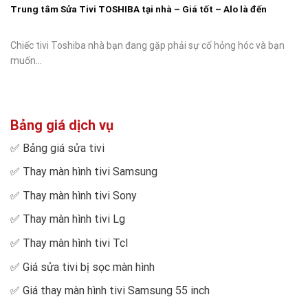
Trung tâm Sửa Tivi TOSHIBA tại nhà – Giá tốt – Alo là đến
Chiếc tivi Toshiba nhà bạn đang gặp phải sự cố hỏng hóc và bạn
muốn...
Bảng giá dịch vụ
✅
Bảng giá sửa tivi
✅
Thay màn hình tivi Samsung
✅
Thay màn hình tivi Sony
✅
Thay màn hình tivi Lg
✅
Thay màn hình tivi Tcl
✅
Giá sửa tivi bị sọc màn hình
✅
Giá thay màn hình tivi Samsung 55 inch