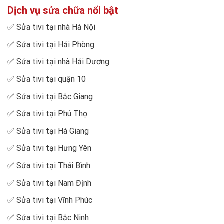
Dịch vụ sửa chữa nổi bật
✅
Sửa tivi tại nhà Hà Nội
✅
Sửa tivi tại Hải Phòng
✅
Sửa tivi tại nhà Hải Dương
✅
Sửa tivi tại quận 10
✅
Sửa tivi tại Bắc Giang
✅
Sửa tivi tại Phú Thọ
✅
Sửa tivi tại Hà Giang
✅
Sửa tivi tại Hưng Yên
✅
Sửa tivi tại Thái Bình
✅
Sửa tivi tại Nam Định
✅
Sửa tivi tại Vĩnh Phúc
✅
Sửa tivi tại Bắc Ninh