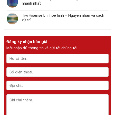
nhanh nhất
Tivi Hisense bị nhòe hình – Nguyên nhân và cách
xử trí
Đăng ký nhận báo giá
Mời nhập đủ thông tin và gửi tới chúng tôi