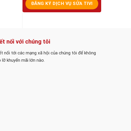
ết nối với chúng tôi
t nối tới các mạng xã hội của chúng tôi để không
 lỡ khuyến mãi lớn nào.