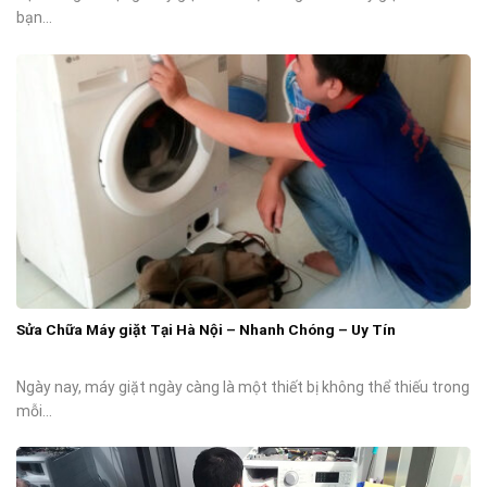
bạn...
Sửa Chữa Máy giặt Tại Hà Nội – Nhanh Chóng – Uy Tín
Ngày nay, máy giặt ngày càng là một thiết bị không thể thiếu trong
mỗi...