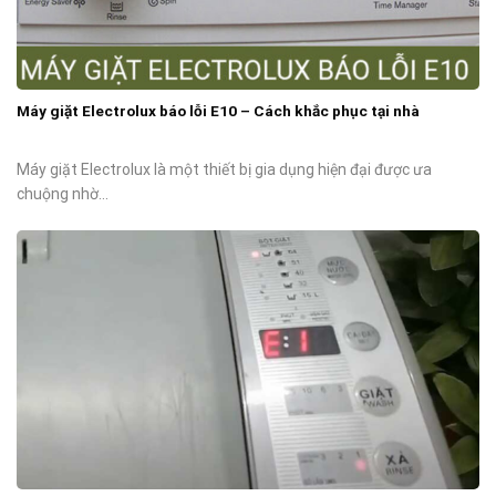
Máy giặt Electrolux báo lỗi E10 – Cách khắc phục tại nhà
Máy giặt Electrolux là một thiết bị gia dụng hiện đại được ưa
chuộng nhờ...