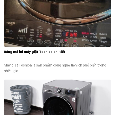
Bảng mã lỗi máy giặt Toshiba chi tiết
Máy giặt Toshiba là sản phẩm công nghệ tiện ích phổ biến trong
nhiều gia...