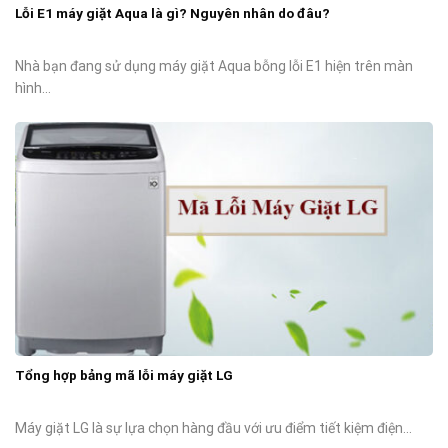
Lỗi E1 máy giặt Aqua là gì? Nguyên nhân do đâu?
Nhà bạn đang sử dụng máy giặt Aqua bỗng lỗi E1 hiện trên màn
hình...
Tổng hợp bảng mã lỗi máy giặt LG
Máy giặt LG là sự lựa chọn hàng đầu với ưu điểm tiết kiệm điện...