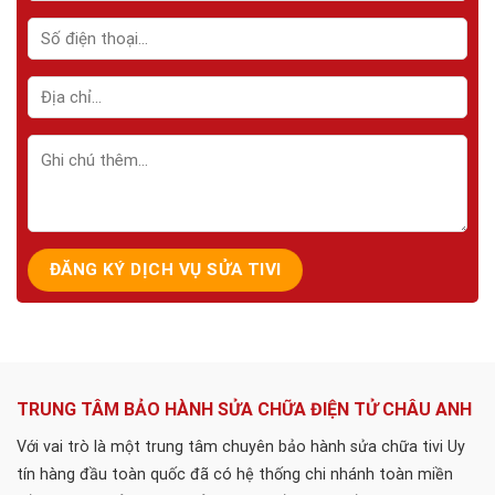
TRUNG TÂM BẢO HÀNH SỬA CHỮA ĐIỆN TỬ CHÂU ANH
Với vai trò là một trung tâm chuyên bảo hành sửa chữa tivi Uy
tín hàng đầu toàn quốc đã có hệ thống chi nhánh toàn miền