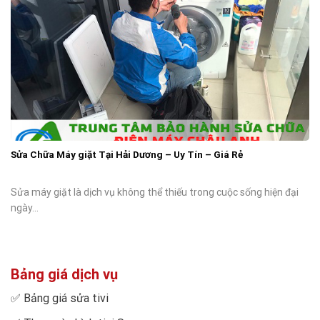
Sửa Chữa Máy giặt Tại Hải Dương – Uy Tín – Giá Rẻ
Sửa máy giặt là dịch vụ không thể thiếu trong cuộc sống hiện đại
ngày...
Bảng giá dịch vụ
✅
Bảng giá sửa tivi