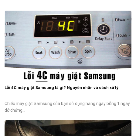
Lỗi 4C máy giặt Samsung là gì? Nguyên nhân và cách xử lý
Chiếc máy giặt Samsung của bạn sử dụng hàng ngày bỗng 1 ngày
dở chứng...