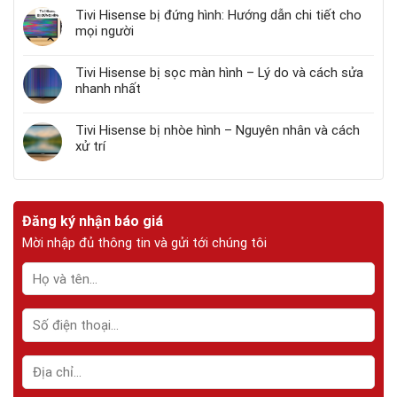
Tivi Hisense bị đứng hình: Hướng dẫn chi tiết cho
mọi người
Tivi Hisense bị sọc màn hình – Lý do và cách sửa
nhanh nhất
Tivi Hisense bị nhòe hình – Nguyên nhân và cách
xử trí
Đăng ký nhận báo giá
Mời nhập đủ thông tin và gửi tới chúng tôi