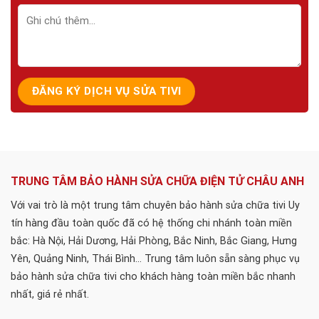
TRUNG TÂM BẢO HÀNH SỬA CHỮA ĐIỆN TỬ CHÂU ANH
Với vai trò là một trung tâm chuyên bảo hành sửa chữa tivi Uy
tín hàng đầu toàn quốc đã có hệ thống chi nhánh toàn miền
bắc: Hà Nội, Hải Dương, Hải Phòng, Bắc Ninh, Bắc Giang, Hưng
Yên, Quảng Ninh, Thái Bình... Trung tâm luôn sẵn sàng phục vụ
bảo hành sửa chữa tivi cho khách hàng toàn miền bắc nhanh
nhất, giá rẻ nhất.