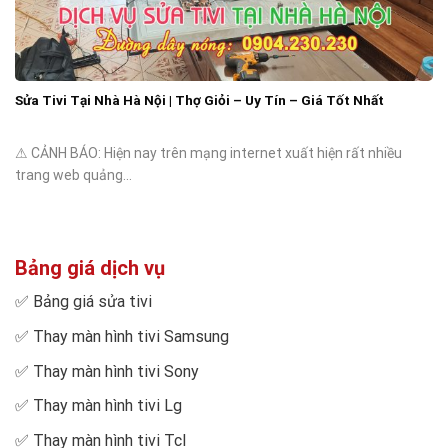
Sửa Tivi Tại Nhà Hà Nội | Thợ Giỏi – Uy Tín – Giá Tốt Nhất
⚠ CẢNH BÁO: Hiện nay trên mạng internet xuất hiện rất nhiều
trang web quảng...
Bảng giá dịch vụ
✅
Bảng giá sửa tivi
✅
Thay màn hình tivi Samsung
✅
Thay màn hình tivi Sony
✅
Thay màn hình tivi Lg
✅
Thay màn hình tivi Tcl