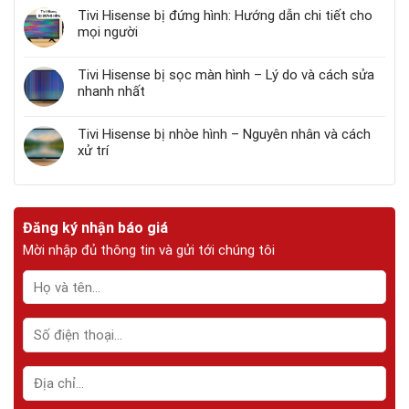
Tivi Hisense bị đứng hình: Hướng dẫn chi tiết cho
mọi người
Tivi Hisense bị sọc màn hình – Lý do và cách sửa
nhanh nhất
Tivi Hisense bị nhòe hình – Nguyên nhân và cách
xử trí
Đăng ký nhận báo giá
Mời nhập đủ thông tin và gửi tới chúng tôi