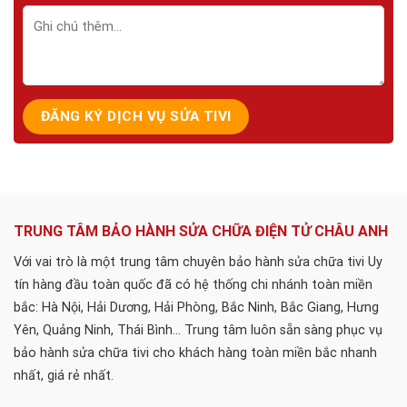
TRUNG TÂM BẢO HÀNH SỬA CHỮA ĐIỆN TỬ CHÂU ANH
Với vai trò là một trung tâm chuyên bảo hành sửa chữa tivi Uy
tín hàng đầu toàn quốc đã có hệ thống chi nhánh toàn miền
bắc: Hà Nội, Hải Dương, Hải Phòng, Bắc Ninh, Bắc Giang, Hưng
Yên, Quảng Ninh, Thái Bình... Trung tâm luôn sẵn sàng phục vụ
bảo hành sửa chữa tivi cho khách hàng toàn miền bắc nhanh
nhất, giá rẻ nhất.