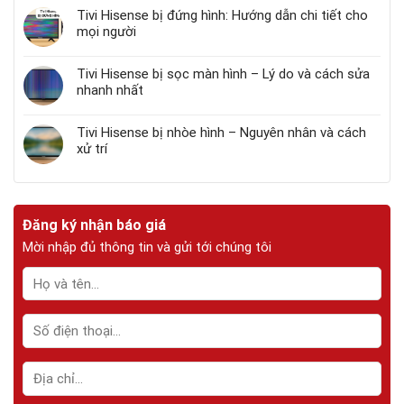
Tivi Hisense bị đứng hình: Hướng dẫn chi tiết cho
mọi người
Tivi Hisense bị sọc màn hình – Lý do và cách sửa
nhanh nhất
Tivi Hisense bị nhòe hình – Nguyên nhân và cách
xử trí
Đăng ký nhận báo giá
Mời nhập đủ thông tin và gửi tới chúng tôi