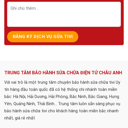
TRUNG TÂM BẢO HÀNH SỬA CHỮA ĐIỆN TỬ CHÂU ANH
Với vai trò là một trung tâm chuyên bảo hành sửa chữa tivi Uy
tín hàng đầu toàn quốc đã có hệ thống chi nhánh toàn miền
bắc: Hà Nội, Hải Dương, Hải Phòng, Bắc Ninh, Bắc Giang, Hưng
Yên, Quảng Ninh, Thái Bình... Trung tâm luôn sẵn sàng phục vụ
bảo hành sửa chữa tivi cho khách hàng toàn miền bắc nhanh
nhất, giá rẻ nhất.