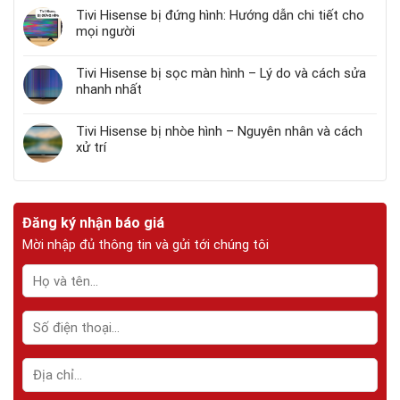
Tivi Hisense bị đứng hình: Hướng dẫn chi tiết cho
mọi người
Tivi Hisense bị sọc màn hình – Lý do và cách sửa
nhanh nhất
Tivi Hisense bị nhòe hình – Nguyên nhân và cách
xử trí
Đăng ký nhận báo giá
Mời nhập đủ thông tin và gửi tới chúng tôi