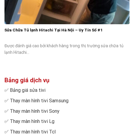
Sửa Chữa Tủ lạnh Hitachi Tại Hà Nội – Uy Tín Số #1
Được đánh giá cao bởi khách hàng trong thị trường sửa chữa tủ
lạnh Hitachi...
Bảng giá dịch vụ
✅
Bảng giá sửa tivi
✅
Thay màn hình tivi Samsung
✅
Thay màn hình tivi Sony
✅
Thay màn hình tivi Lg
✅
Thay màn hình tivi Tcl