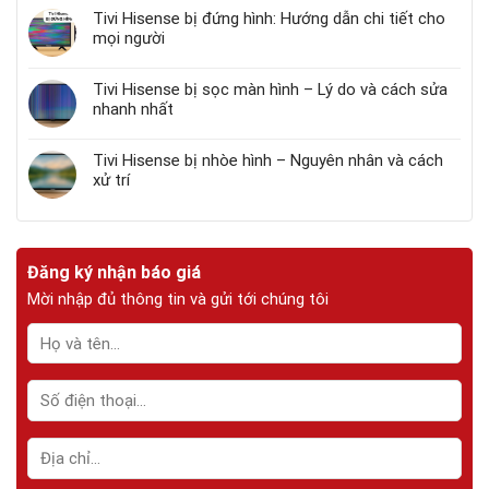
Tivi Hisense bị đứng hình: Hướng dẫn chi tiết cho
mọi người
Tivi Hisense bị sọc màn hình – Lý do và cách sửa
nhanh nhất
Tivi Hisense bị nhòe hình – Nguyên nhân và cách
xử trí
Đăng ký nhận báo giá
Mời nhập đủ thông tin và gửi tới chúng tôi