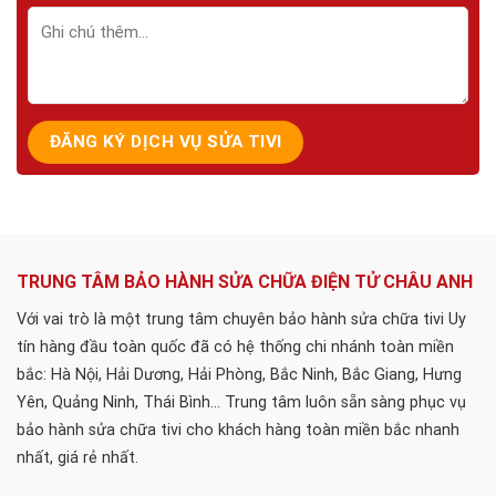
TRUNG TÂM BẢO HÀNH SỬA CHỮA ĐIỆN TỬ CHÂU ANH
Với vai trò là một trung tâm chuyên bảo hành sửa chữa tivi Uy
tín hàng đầu toàn quốc đã có hệ thống chi nhánh toàn miền
bắc: Hà Nội, Hải Dương, Hải Phòng, Bắc Ninh, Bắc Giang, Hưng
Yên, Quảng Ninh, Thái Bình... Trung tâm luôn sẵn sàng phục vụ
bảo hành sửa chữa tivi cho khách hàng toàn miền bắc nhanh
nhất, giá rẻ nhất.