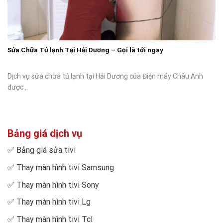
Sửa Chữa Tủ lạnh Tại Hải Dương – Gọi là tới ngay
Dịch vụ sửa chữa tủ lạnh tại Hải Dương của Điện máy Châu Anh
được...
Bảng giá dịch vụ
✅
Bảng giá sửa tivi
✅
Thay màn hình tivi Samsung
✅
Thay màn hình tivi Sony
✅
Thay màn hình tivi Lg
✅
Thay màn hình tivi Tcl