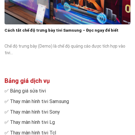
Cách tắt chế độ trưng bày tivi Samsung – Đọc ngay để biết
Chế độ trưng bày (Demo) là chế độ quảng cáo được tích hợp vào
tivi...
Bảng giá dịch vụ
✅
Bảng giá sửa tivi
✅
Thay màn hình tivi Samsung
✅
Thay màn hình tivi Sony
✅
Thay màn hình tivi Lg
✅
Thay màn hình tivi Tcl