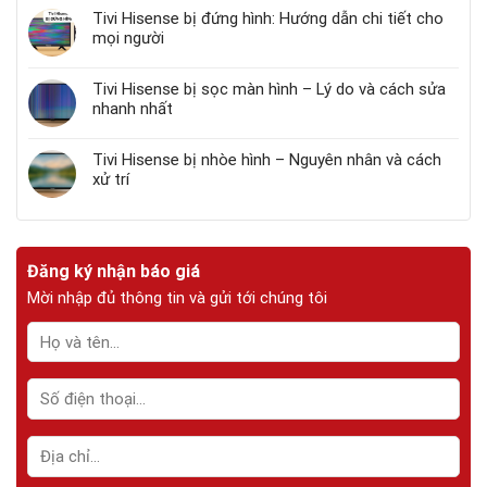
Tivi Hisense bị đứng hình: Hướng dẫn chi tiết cho
mọi người
Tivi Hisense bị sọc màn hình – Lý do và cách sửa
nhanh nhất
Tivi Hisense bị nhòe hình – Nguyên nhân và cách
xử trí
Đăng ký nhận báo giá
Mời nhập đủ thông tin và gửi tới chúng tôi