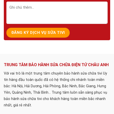
TRUNG TÂM BẢO HÀNH SỬA CHỮA ĐIỆN TỬ CHÂU ANH
Với vai trò là một trung tâm chuyên bảo hành sửa chữa tivi Uy
tín hàng đầu toàn quốc đã có hệ thống chi nhánh toàn miền
bắc: Hà Nội, Hải Dương, Hải Phòng, Bắc Ninh, Bắc Giang, Hưng
Yên, Quảng Ninh, Thái Bình... Trung tâm luôn sẵn sàng phục vụ
bảo hành sửa chữa tivi cho khách hàng toàn miền bắc nhanh
nhất, giá rẻ nhất.