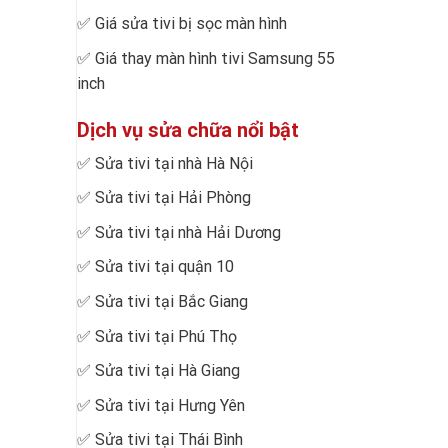
✅
Giá sửa tivi bị sọc màn hình
✅
Giá thay màn hình tivi Samsung 55
inch
Dịch vụ sửa chữa nổi bật
✅
Sửa tivi tại nhà Hà Nội
✅
Sửa tivi tại Hải Phòng
✅
Sửa tivi tại nhà Hải Dương
✅
Sửa tivi tại quận 10
✅
Sửa tivi tại Bắc Giang
✅
Sửa tivi tại Phú Thọ
✅
Sửa tivi tại Hà Giang
✅
Sửa tivi tại Hưng Yên
✅
Sửa tivi tại Thái Bình