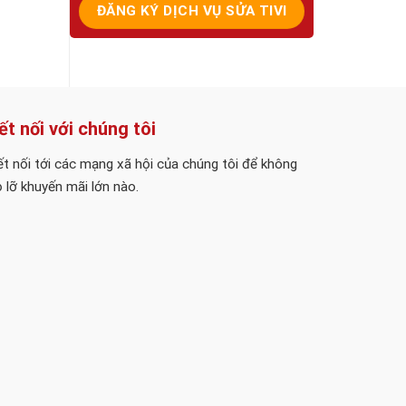
ết nối với chúng tôi
t nối tới các mạng xã hội của chúng tôi để không
 lỡ khuyến mãi lớn nào.