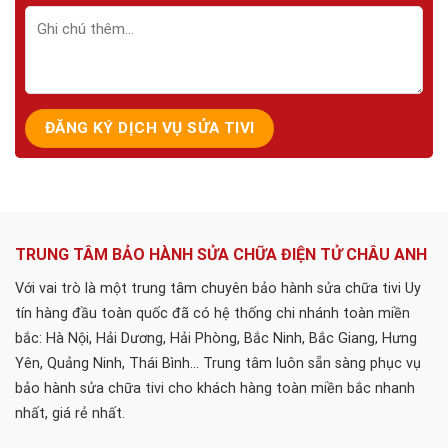
TRUNG TÂM BẢO HÀNH SỬA CHỮA ĐIỆN TỬ CHÂU ANH
Với vai trò là một trung tâm chuyên bảo hành sửa chữa tivi Uy
tín hàng đầu toàn quốc đã có hệ thống chi nhánh toàn miền
bắc: Hà Nội, Hải Dương, Hải Phòng, Bắc Ninh, Bắc Giang, Hưng
Yên, Quảng Ninh, Thái Bình... Trung tâm luôn sẵn sàng phục vụ
bảo hành sửa chữa tivi cho khách hàng toàn miền bắc nhanh
nhất, giá rẻ nhất.