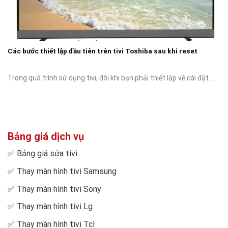
Các bước thiết lập đầu tiên trên tivi Toshiba sau khi reset
Trong quá trình sử dụng tivi, đôi khi bạn phải thiết lập về cài đặt...
Bảng giá dịch vụ
✅
Bảng giá sửa tivi
✅
Thay màn hình tivi Samsung
✅
Thay màn hình tivi Sony
✅
Thay màn hình tivi Lg
✅
Thay màn hình tivi Tcl