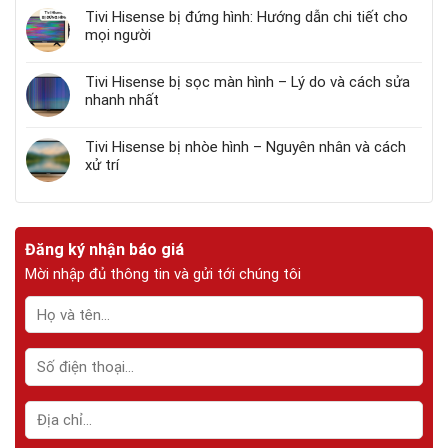
Tivi Hisense bị đứng hình: Hướng dẫn chi tiết cho
mọi người
Tivi Hisense bị sọc màn hình – Lý do và cách sửa
nhanh nhất
Tivi Hisense bị nhòe hình – Nguyên nhân và cách
xử trí
Đăng ký nhận báo giá
Mời nhập đủ thông tin và gửi tới chúng tôi