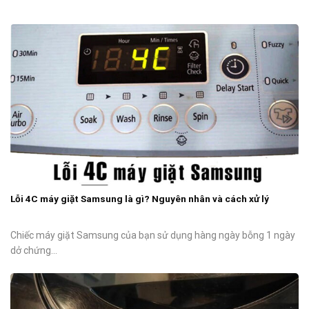
Lỗi 4C máy giặt Samsung là gì? Nguyên nhân và cách xử lý
Chiếc máy giặt Samsung của bạn sử dụng hàng ngày bỗng 1 ngày
dở chứng...