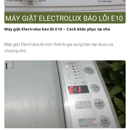
Máy giặt Electrolux báo lỗi E10 – Cách khắc phục tại nhà
Máy giặt Electrolux là một thiết bị gia dụng hiện đại được ưa
chuộng nhờ...