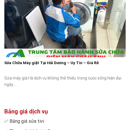
Sửa Chữa Máy giặt Tại Hải Dương – Uy Tín – Giá Rẻ
Sửa máy giặt là dịch vụ không thể thiếu trong cuộc sống hiện đại
ngày...
Bảng giá dịch vụ
✅
Bảng giá sửa tivi