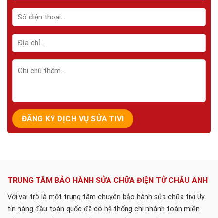
TRUNG TÂM BẢO HÀNH SỬA CHỮA ĐIỆN TỬ CHÂU ANH
Với vai trò là một trung tâm chuyên bảo hành sửa chữa tivi Uy
tín hàng đầu toàn quốc đã có hệ thống chi nhánh toàn miền