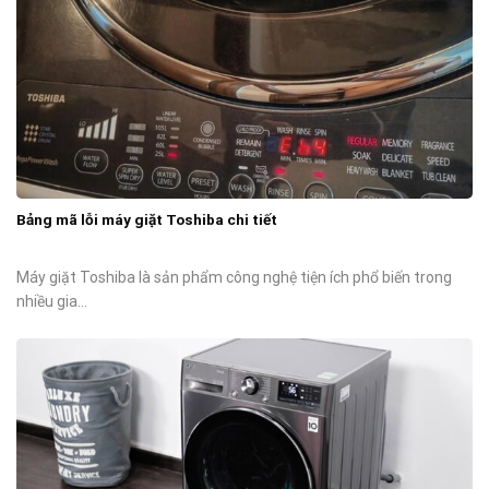
Bảng mã lỗi máy giặt Toshiba chi tiết
Máy giặt Toshiba là sản phẩm công nghệ tiện ích phổ biến trong
nhiều gia...