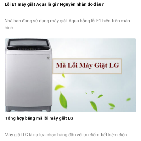
Lỗi E1 máy giặt Aqua là gì? Nguyên nhân do đâu?
Nhà bạn đang sử dụng máy giặt Aqua bỗng lỗi E1 hiện trên màn
hình...
Tổng hợp bảng mã lỗi máy giặt LG
Máy giặt LG là sự lựa chọn hàng đầu với ưu điểm tiết kiệm điện...