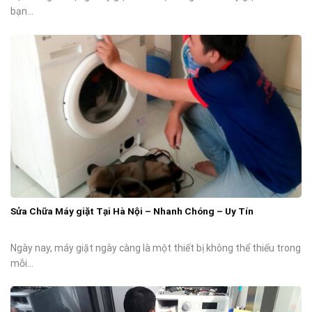
bạn...
Sửa Chữa Máy giặt Tại Hà Nội – Nhanh Chóng – Uy Tín
Ngày nay, máy giặt ngày càng là một thiết bị không thể thiếu trong
mỗi...