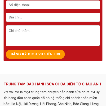
TRUNG TÂM BẢO HÀNH SỬA CHỮA ĐIỆN TỬ CHÂU ANH
Với vai trò là một trung tâm chuyên bảo hành sửa chữa tivi Uy
tín hàng đầu toàn quốc đã có hệ thống chi nhánh toàn miền
bắc: Hà Nội, Hải Dương, Hải Phòng, Bắc Ninh, Bắc Giang, Hưng