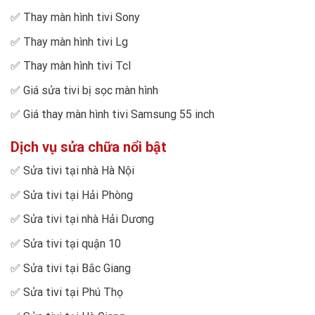
✅
Thay màn hình tivi Sony
✅
Thay màn hình tivi Lg
✅
Thay màn hình tivi Tcl
✅
Giá sửa tivi bị sọc màn hình
✅
Giá thay màn hình tivi Samsung 55 inch
Dịch vụ sửa chữa nổi bật
✅
Sửa tivi tại nhà Hà Nội
✅
Sửa tivi tại Hải Phòng
✅
Sửa tivi tại nhà Hải Dương
✅
Sửa tivi tại quận 10
✅
Sửa tivi tại Bắc Giang
✅
Sửa tivi tại Phú Thọ