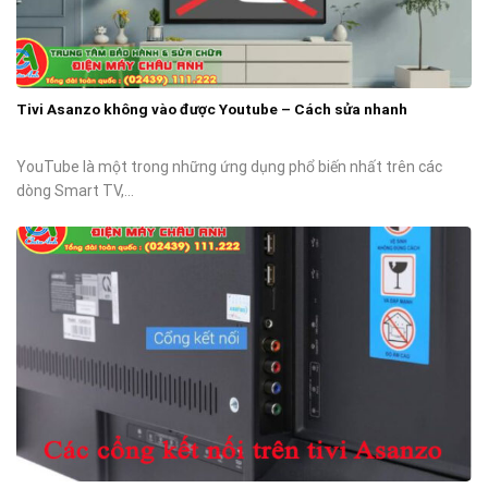
Tivi Asanzo không vào được Youtube – Cách sửa nhanh
YouTube là một trong những ứng dụng phổ biến nhất trên các
dòng Smart TV,...