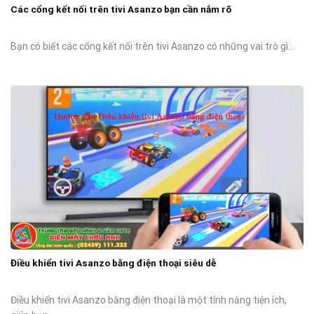
Các cổng kết nối trên tivi Asanzo bạn cần nắm rõ
Bạn có biết các cổng kết nối trên tivi Asanzo có những vai trò gì...
Điều khiển tivi Asanzo bằng điện thoại siêu dễ
Điều khiển tivi Asanzo bằng điện thoại là một tính năng tiện ích,