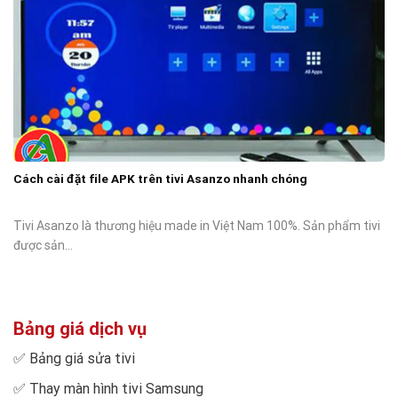
Cách cài đặt file APK trên tivi Asanzo nhanh chóng
Tivi Asanzo là thương hiệu made in Việt Nam 100%. Sản phẩm tivi
được sản...
Bảng giá dịch vụ
✅
Bảng giá sửa tivi
✅
Thay màn hình tivi Samsung