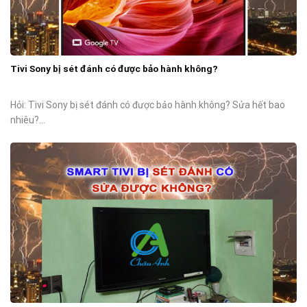
Tivi Sony bị sét đánh có được bảo hành không?
Hỏi: Tivi Sony bị sét đánh có được bảo hành không? Sửa hết bao
nhiêu?...