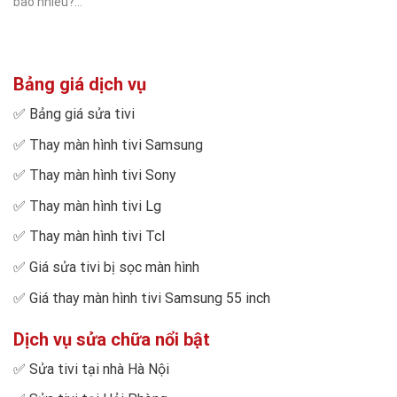
bao nhiêu?...
Bảng giá dịch vụ
✅
Bảng giá sửa tivi
✅
Thay màn hình tivi Samsung
✅
Thay màn hình tivi Sony
✅
Thay màn hình tivi Lg
✅
Thay màn hình tivi Tcl
✅
Giá sửa tivi bị sọc màn hình
✅
Giá thay màn hình tivi Samsung 55 inch
Dịch vụ sửa chữa nổi bật
✅
Sửa tivi tại nhà Hà Nội