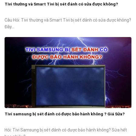
Tivi thường và Smart Tivi bị sét đánh có sửa được không?
Câu Hỏi: Tivi thường và Smart Tivi bị sét đánh có sửa được không?
Đây...
Tivi samsung bị sét đánh có được bảo hành không ? Giá Sửa?
Hỏi: Tivi Samsung bị sét đánh có được bảo hành không? Sửa hết