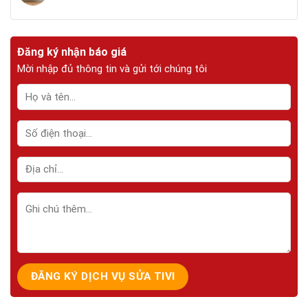
Đăng ký nhận báo giá
Mời nhập đủ thông tin và gửi tới chúng tôi