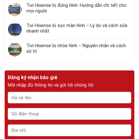
Tivi Hisense bị đứng hình: Hướng dẫn chi tiết cho
mọi người
Tivi Hisense bị sọc màn hình – Lý do và cách sửa
nhanh nhất
Tivi Hisense bị nhòe hình – Nguyên nhân và cách
xử trí
Đăng ký nhận báo giá
Mời nhập đủ thông tin và gửi tới chúng tôi