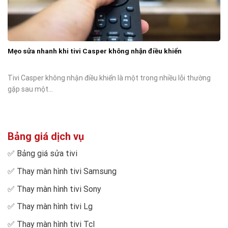
Mẹo sửa nhanh khi tivi Casper không nhận điều khiển
Tivi Casper không nhận điều khiển là một trong nhiều lỗi thường
gặp sau một...
Bảng giá dịch vụ
✅
Bảng giá sửa tivi
✅
Thay màn hình tivi Samsung
✅
Thay màn hình tivi Sony
✅
Thay màn hình tivi Lg
✅
Thay màn hình tivi Tcl