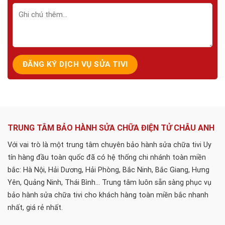
TRUNG TÂM BẢO HÀNH SỬA CHỮA ĐIỆN TỬ CHÂU ANH
Với vai trò là một trung tâm chuyên bảo hành sửa chữa tivi Uy
tín hàng đầu toàn quốc đã có hệ thống chi nhánh toàn miền
bắc: Hà Nội, Hải Dương, Hải Phòng, Bắc Ninh, Bắc Giang, Hưng
Yên, Quảng Ninh, Thái Bình... Trung tâm luôn sẵn sàng phục vụ
bảo hành sửa chữa tivi cho khách hàng toàn miền bắc nhanh
nhất, giá rẻ nhất.