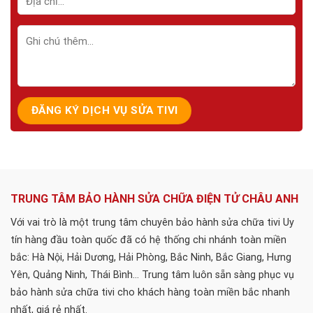
TRUNG TÂM BẢO HÀNH SỬA CHỮA ĐIỆN TỬ CHÂU ANH
Với vai trò là một trung tâm chuyên bảo hành sửa chữa tivi Uy
tín hàng đầu toàn quốc đã có hệ thống chi nhánh toàn miền
bắc: Hà Nội, Hải Dương, Hải Phòng, Bắc Ninh, Bắc Giang, Hưng
Yên, Quảng Ninh, Thái Bình... Trung tâm luôn sẵn sàng phục vụ
bảo hành sửa chữa tivi cho khách hàng toàn miền bắc nhanh
nhất, giá rẻ nhất.