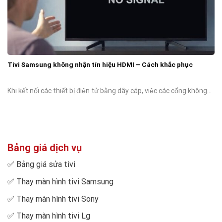
Tivi Samsung không nhận tín hiệu HDMI – Cách khắc phục
Khi kết nối các thiết bị điện tử bằng dây cáp, việc các cổng không...
Bảng giá dịch vụ
✅
Bảng giá sửa tivi
✅
Thay màn hình tivi Samsung
✅
Thay màn hình tivi Sony
✅
Thay màn hình tivi Lg