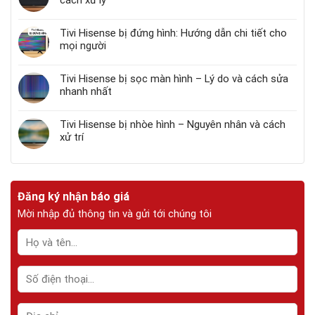
Tivi Hisense bị đứng hình: Hướng dẫn chi tiết cho
mọi người
Tivi Hisense bị sọc màn hình – Lý do và cách sửa
nhanh nhất
Tivi Hisense bị nhòe hình – Nguyên nhân và cách
xử trí
Đăng ký nhận báo giá
Mời nhập đủ thông tin và gửi tới chúng tôi