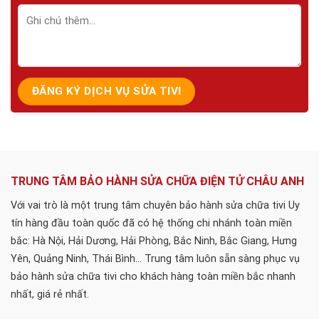
TRUNG TÂM BẢO HÀNH SỬA CHỮA ĐIỆN TỬ CHÂU ANH
Với vai trò là một trung tâm chuyên bảo hành sửa chữa tivi Uy
tín hàng đầu toàn quốc đã có hệ thống chi nhánh toàn miền
bắc: Hà Nội, Hải Dương, Hải Phòng, Bắc Ninh, Bắc Giang, Hưng
Yên, Quảng Ninh, Thái Bình... Trung tâm luôn sẵn sàng phục vụ
bảo hành sửa chữa tivi cho khách hàng toàn miền bắc nhanh
nhất, giá rẻ nhất.