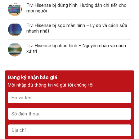
Tivi Hisense bị đứng hình: Hướng dẫn chi tiết cho
mọi người
Tivi Hisense bị sọc màn hình – Lý do và cách sửa
nhanh nhất
Tivi Hisense bị nhòe hình – Nguyên nhân và cách
xử trí
Đăng ký nhận báo giá
Mời nhập đủ thông tin và gửi tới chúng tôi