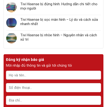
Tivi Hisense bị đứng hình: Hướng dẫn chi tiết cho
mọi người
Tivi Hisense bị sọc màn hình – Lý do và cách sửa
nhanh nhất
Tivi Hisense bị nhòe hình – Nguyên nhân và cách
xử trí
Đăng ký nhận báo giá
Mời nhập đủ thông tin và gửi tới chúng tôi