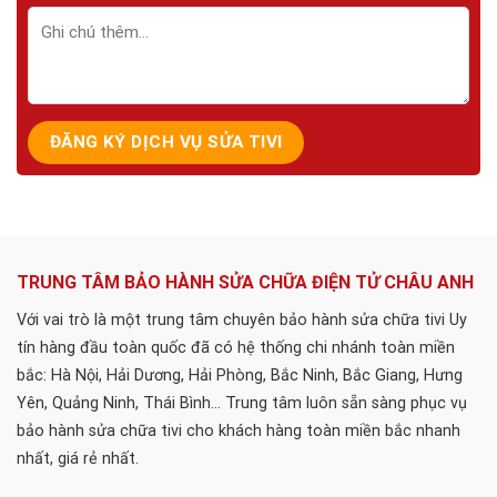
TRUNG TÂM BẢO HÀNH SỬA CHỮA ĐIỆN TỬ CHÂU ANH
Với vai trò là một trung tâm chuyên bảo hành sửa chữa tivi Uy
tín hàng đầu toàn quốc đã có hệ thống chi nhánh toàn miền
bắc: Hà Nội, Hải Dương, Hải Phòng, Bắc Ninh, Bắc Giang, Hưng
Yên, Quảng Ninh, Thái Bình... Trung tâm luôn sẵn sàng phục vụ
bảo hành sửa chữa tivi cho khách hàng toàn miền bắc nhanh
nhất, giá rẻ nhất.