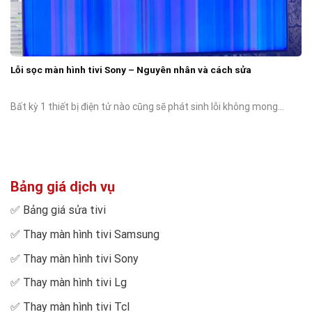
Lỗi sọc màn hình tivi Sony – Nguyên nhân và cách sửa
Bất kỳ 1 thiết bị điện tử nào cũng sẽ phát sinh lỗi không mong...
Bảng giá dịch vụ
✅
Bảng giá sửa tivi
✅
Thay màn hình tivi Samsung
✅
Thay màn hình tivi Sony
✅
Thay màn hình tivi Lg
✅
Thay màn hình tivi Tcl