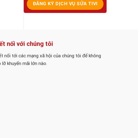
ết nối với chúng tôi
t nối tới các mạng xã hội của chúng tôi để không
 lỡ khuyến mãi lớn nào.