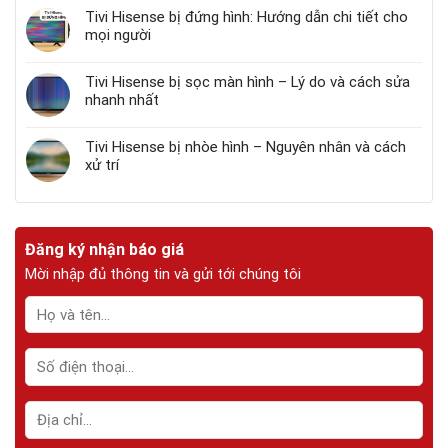
Tivi Hisense bị đứng hình: Hướng dẫn chi tiết cho
mọi người
Tivi Hisense bị sọc màn hình – Lý do và cách sửa
nhanh nhất
Tivi Hisense bị nhòe hình – Nguyên nhân và cách
xử trí
Đăng ký nhận báo giá
Mời nhập đủ thông tin và gửi tới chúng tôi