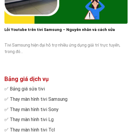
Lỗi Youtube trên tivi Samsung – Nguyên nhân và cách sửa
Tivi Samsung hiện đại hỗ trợ nhiều ứng dụng giải trí trực tuyến,
trong đó...
Bảng giá dịch vụ
✅
Bảng giá sửa tivi
✅
Thay màn hình tivi Samsung
✅
Thay màn hình tivi Sony
✅
Thay màn hình tivi Lg
✅
Thay màn hình tivi Tcl