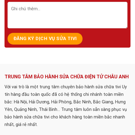
TRUNG TÂM BẢO HÀNH SỬA CHỮA ĐIỆN TỬ CHÂU ANH
Với vai trò là một trung tâm chuyên bảo hành sửa chữa tivi Uy
tín hàng đầu toàn quốc đã có hệ thống chi nhánh toàn miền
bắc: Hà Nội, Hải Dương, Hải Phòng, Bắc Ninh, Bắc Giang, Hưng
Yên, Quảng Ninh, Thái Bình... Trung tâm luôn sẵn sàng phục vụ
bảo hành sửa chữa tivi cho khách hàng toàn miền bắc nhanh
nhất, giá rẻ nhất.