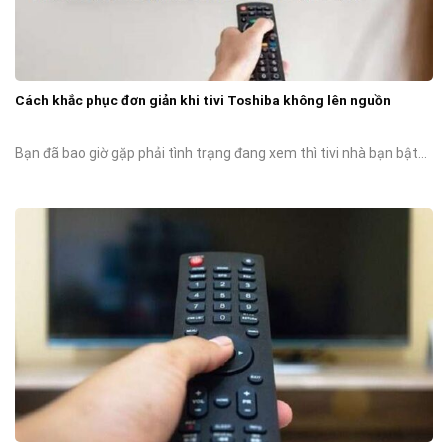
Cách khắc phục đơn giản khi tivi Toshiba không lên nguồn
Bạn đã bao giờ gặp phải tình trạng đang xem thì tivi nhà bạn bật...