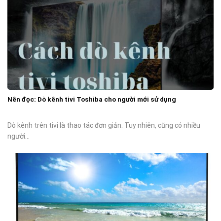
Nên đọc: Dò kênh tivi Toshiba cho người mới sử dụng
Dò kênh trên tivi là thao tác đơn giản. Tuy nhiên, cũng có nhiều
người...