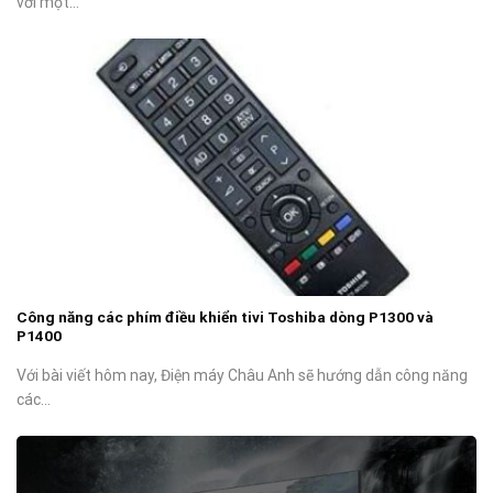
với một...
Công năng các phím điều khiển tivi Toshiba dòng P1300 và
P1400
Với bài viết hôm nay, Điện máy Châu Anh sẽ hướng dẫn công năng
các...