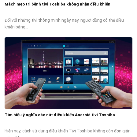
Mách mẹo trị bệnh tivi Toshiba không nhận điều khiển
Đối với những tivi thông minh ngày nay, người dùng có thể điều
khiển bằng...
Tìm hiểu ý nghĩa các nút điều khiển Android tivi Toshiba
Hiện nay, cách sử dụng điều khiển Tivi Toshiba không còn đơn giản