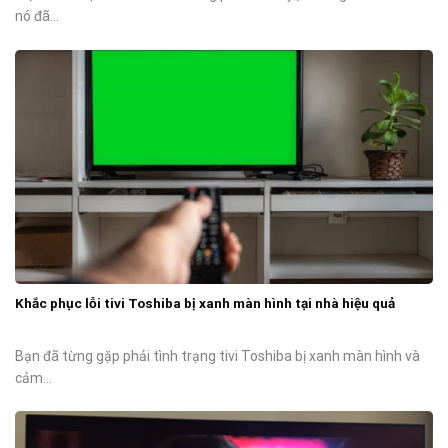
nó đã...
Khắc phục lỗi tivi Toshiba bị xanh màn hình tại nhà hiệu quả
Bạn đã từng gặp phải tình trạng tivi Toshiba bị xanh màn hình và
cảm...