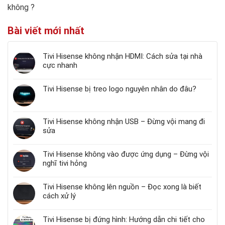
không
?
Bài viết mới nhất
Tivi Hisense không nhận HDMI: Cách sửa tại nhà
cực nhanh
Tivi Hisense bị treo logo nguyên nhân do đâu?
Tivi Hisense không nhận USB – Đừng vội mang đi
sửa
Tivi Hisense không vào được ứng dụng – Đừng vội
nghĩ tivi hỏng
Tivi Hisense không lên nguồn – Đọc xong là biết
cách xử lý
Tivi Hisense bị đứng hình: Hướng dẫn chi tiết cho