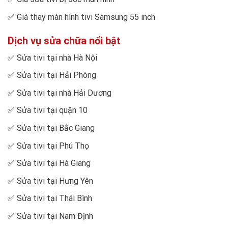
✅
Giá thay màn hình tivi Samsung 55 inch
Dịch vụ sửa chữa nổi bật
✅
Sửa tivi tại nhà Hà Nội
✅
Sửa tivi tại Hải Phòng
✅
Sửa tivi tại nhà Hải Dương
✅
Sửa tivi tại quận 10
✅
Sửa tivi tại Bắc Giang
✅
Sửa tivi tại Phú Thọ
✅
Sửa tivi tại Hà Giang
✅
Sửa tivi tại Hưng Yên
✅
Sửa tivi tại Thái Bình
✅
Sửa tivi tại Nam Định