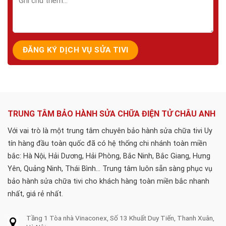
TRUNG TÂM BẢO HÀNH SỬA CHỮA ĐIỆN TỬ CHÂU ANH
Với vai trò là một trung tâm chuyên bảo hành sửa chữa tivi Uy
tín hàng đầu toàn quốc đã có hệ thống chi nhánh toàn miền
bắc: Hà Nội, Hải Dương, Hải Phòng, Bắc Ninh, Bắc Giang, Hưng
Yên, Quảng Ninh, Thái Bình... Trung tâm luôn sẵn sàng phục vụ
bảo hành sửa chữa tivi cho khách hàng toàn miền bắc nhanh
nhất, giá rẻ nhất.
Tầng 1 Tòa nhà Vinaconex, Số 13 Khuất Duy Tiến, Thanh Xuân,