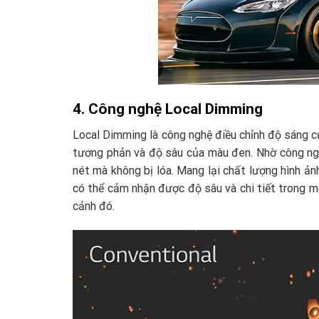
4. Công nghệ Local Dimming
Local Dimming là công nghệ điều chỉnh độ sáng c
tương phản và độ sâu của màu đen. Nhờ công nghệ
nét mà không bị lóa. Mang lại chất lượng hình ả
có thể cảm nhận được độ sâu và chi tiết trong m
cảnh đó.