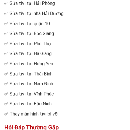
✅
Sửa tivi tại Hải Phòng
✅
Sửa tivi tại nhà Hải Dương
✅
Sửa tivi tại quận 10
✅
Sửa tivi tại Bắc Giang
✅
Sửa tivi tại Phú Thọ
✅
Sửa tivi tại Hà Giang
✅
Sửa tivi tại Hưng Yên
✅
Sửa tivi tại Thái Bình
✅
Sửa tivi tại Nam Định
✅
Sửa tivi tại Vĩnh Phúc
✅
Sửa tivi tại Bắc Ninh
✅
Thay màn hình tivi bị vỡ
Hỏi Đáp Thường Gặp