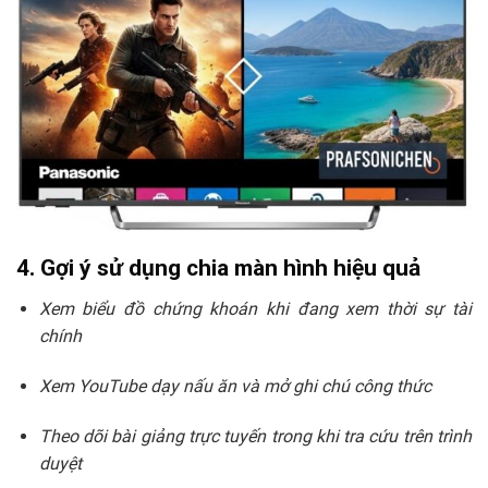
4. Gợi ý sử dụng chia màn hình hiệu quả
Xem biểu đồ chứng khoán khi đang xem thời sự tài
chính
Xem YouTube dạy nấu ăn và mở ghi chú công thức
Theo dõi bài giảng trực tuyến trong khi tra cứu trên trình
duyệt