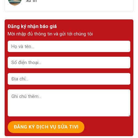
xử trí
Đăng ký nhận báo giá
Mời nhập đủ thông tin và gửi tới chúng tôi