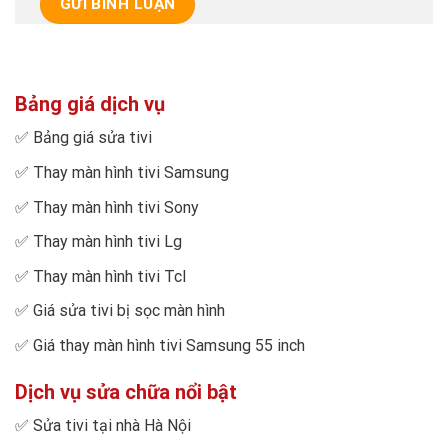
Bảng giá dịch vụ
✅
Bảng giá sửa tivi
✅
Thay màn hình tivi Samsung
✅
Thay màn hình tivi Sony
✅
Thay màn hình tivi Lg
✅
Thay màn hình tivi Tcl
✅
Giá sửa tivi bị sọc màn hình
✅
Giá thay màn hình tivi Samsung 55 inch
Dịch vụ sửa chữa nổi bật
✅
Sửa tivi tại nhà Hà Nội