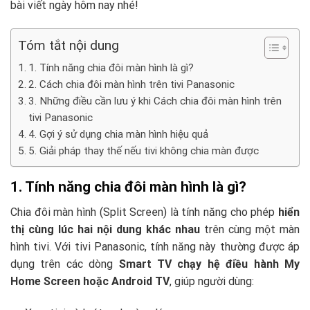
bài viết ngày hôm nay nhé!
Tóm tắt nội dung
1. Tính năng chia đôi màn hình là gì?
2. Cách chia đôi màn hình trên tivi Panasonic
3. Những điều cần lưu ý khi Cách chia đôi màn hình trên
tivi Panasonic
4. Gợi ý sử dụng chia màn hình hiệu quả
5. Giải pháp thay thế nếu tivi không chia màn được
1. Tính năng chia đôi màn hình là gì?
Chia đôi màn hình (Split Screen) là tính năng cho phép
hiển
thị cùng lúc hai nội dung khác nhau
trên cùng một màn
hình tivi. Với tivi Panasonic, tính năng này thường được áp
dụng trên các dòng
Smart TV chạy hệ điều hành My
Home Screen hoặc Android TV
, giúp người dùng: