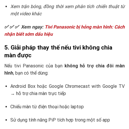
Xem trận bóng, đồng thời xem phân tích chiến thuật từ
một video khác
✅ ✅ ✅ Xem ngay:
Tivi Panasonic bị hỏng màn hình: Cách
nhận biết sớm dấu hiệu
5. Giải pháp thay thế nếu tivi không chia
màn được
Nếu tivi Panasonic của bạn
không hỗ trợ chia đôi màn
hình
, bạn có thể dùng:
Android Box hoặc Google Chromecast with Google TV
→ hỗ trợ chia màn trực tiếp
Chiếu màn từ điện thoại hoặc laptop
Sử dụng tính năng PiP tích hợp trong một số app