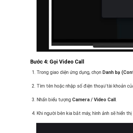
Bước 4: Gọi Video Call
Trong giao diện ứng dụng, chọn
Danh bạ (Con
Tìm tên hoặc nhập số điện thoại/tài khoản củ
Nhấn biểu tượng
Camera / Video Call
.
Khi người bên kia bắt máy, hình ảnh sẽ hiển thị 