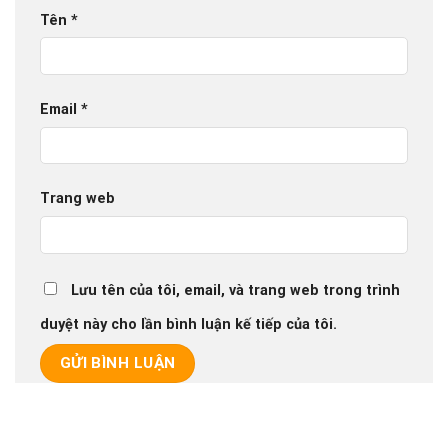
Tên
*
Email
*
Trang web
Lưu tên của tôi, email, và trang web trong trình
duyệt này cho lần bình luận kế tiếp của tôi.