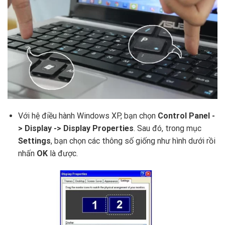
Với hệ điều hành Windows XP, bạn chọn
Control Panel -
> Display -> Display Properties
. Sau đó, trong mục
Settings
, bạn chọn các thông số giống như hình dưới rồi
nhấn
OK
là được.