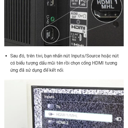
Sau đó, trên tivi, bạn nhấn nút Inputs/Source hoặc nút
có biểu tượng dấu mũi tên rồi chọn cổng HDMI tương
ứng đã sử dụng để kết nối.