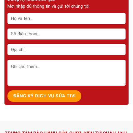
Mời nhập đủ thông tin và gửi tới chúng tôi