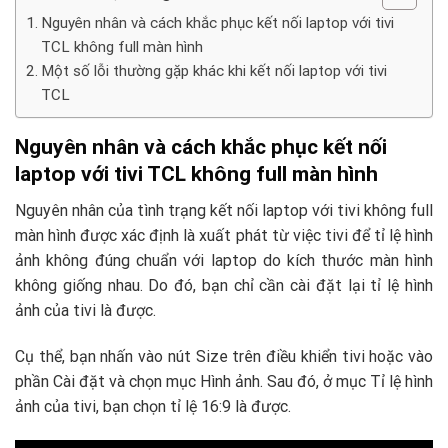
Nguyên nhân và cách khắc phục kết nối laptop với tivi
TCL không full màn hình
Một số lỗi thường gặp khác khi kết nối laptop với tivi
TCL
Nguyên nhân và cách khắc phục kết nối
laptop với tivi TCL không full màn hình
Nguyên nhân của tình trạng kết nối laptop với tivi không full
màn hình được xác định là xuất phát từ việc tivi để tỉ lệ hình
ảnh không đúng chuẩn với laptop do kích thước màn hình
không giống nhau. Do đó, bạn chỉ cần cài đặt lại tỉ lệ hình
ảnh của tivi là được.
Cụ thể, bạn nhấn vào nút Size trên điều khiển tivi hoặc vào
phần Cài đặt và chọn mục Hình ảnh. Sau đó, ở mục Tỉ lệ hình
ảnh của tivi, bạn chọn tỉ lệ 16:9 là được.