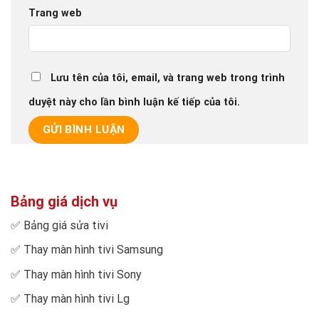
Trang web
Lưu tên của tôi, email, và trang web trong trình
duyệt này cho lần bình luận kế tiếp của tôi.
Bảng giá dịch vụ
✅
Bảng giá sửa tivi
✅
Thay màn hình tivi Samsung
✅
Thay màn hình tivi Sony
✅
Thay màn hình tivi Lg