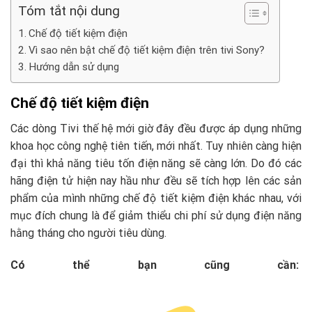
Tóm tắt nội dung
Chế độ tiết kiệm điện
Vì sao nên bật chế độ tiết kiệm điện trên tivi Sony?
Hướng dẫn sử dụng
Chế độ tiết kiệm điện
Các dòng Tivi thế hệ mới giờ đây đều được áp dụng những
khoa học công nghệ tiên tiến, mới nhất. Tuy nhiên càng hiện
đại thì khả năng tiêu tốn điện năng sẽ càng lớn. Do đó các
hãng điện tử hiện nay hầu như đều sẽ tích hợp lên các sản
phẩm của mình những chế độ tiết kiệm điện khác nhau, với
mục đích chung là để giảm thiểu chi phí sử dụng điện năng
hằng tháng cho người tiêu dùng.
Có thể bạn cũng cần: