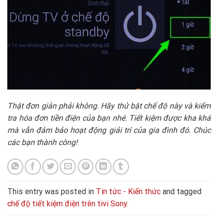
Thật đơn giản phải không. Hãy thử bật chế độ này và kiểm
tra hóa đơn tiền điện của bạn nhé. Tiết kiệm được kha khá
mà vẫn đảm bảo hoạt động giải trí của gia đình đó. Chúc
các bạn thành công!
This entry was posted in
Tin tức - Kiến thức
and tagged
chế độ tiết kiệm điện trên tivi Sony
.