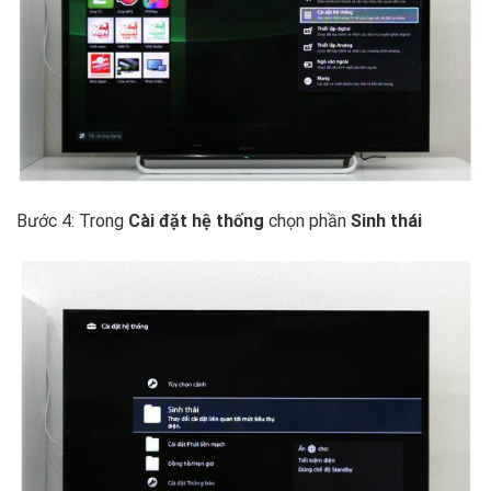
Bước 4: Trong
Cài đặt hệ thống
chọn phần
Sinh thái