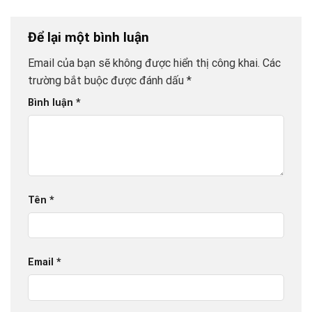
Để lại một bình luận
Email của bạn sẽ không được hiển thị công khai.
Các
trường bắt buộc được đánh dấu
*
Bình luận
*
Tên
*
Email
*