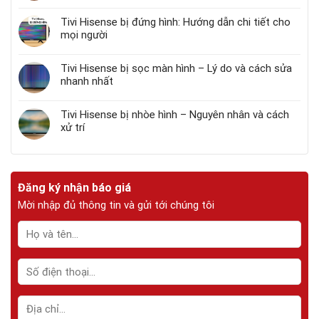
Tivi Hisense bị đứng hình: Hướng dẫn chi tiết cho
mọi người
Tivi Hisense bị sọc màn hình – Lý do và cách sửa
nhanh nhất
Tivi Hisense bị nhòe hình – Nguyên nhân và cách
xử trí
Đăng ký nhận báo giá
Mời nhập đủ thông tin và gửi tới chúng tôi