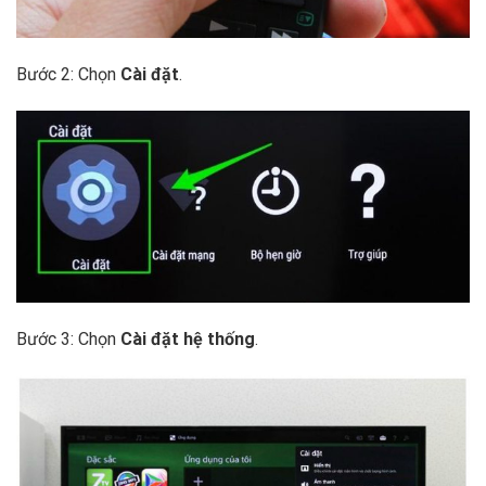
Bước 2: Chọn
Cài đặt
.
Bước 3: Chọn
Cài đặt hệ thống
.