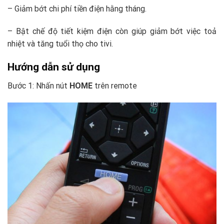
– Giảm bớt chi phí tiền điện hằng tháng.
– Bật chế độ tiết kiệm điện còn giúp giảm bớt việc toả
nhiệt và tăng tuổi thọ cho tivi.
Hướng dẫn sử dụng
Bước 1: Nhấn nút
HOME
trên remote