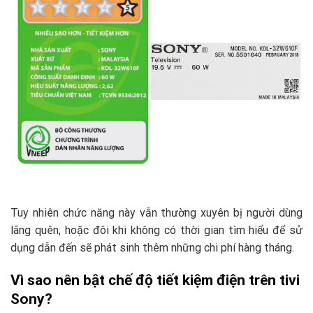
Tuy nhiên chức năng này vẫn thường xuyên bị người dùng
lãng quên, hoặc đôi khi không có thời gian tìm hiểu để sử
dụng dẫn đến sẽ phát sinh thêm những chi phí hàng tháng.
Vì sao nên bật chế độ tiết kiệm điện trên tivi
Sony?