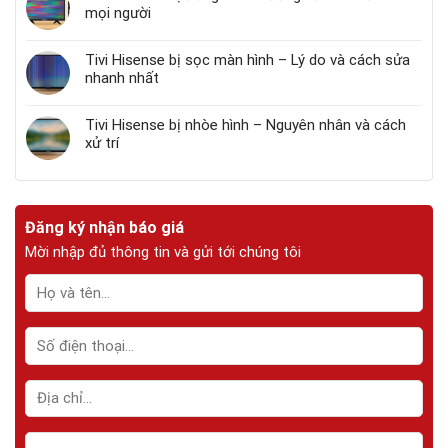
mọi người
Tivi Hisense bị sọc màn hình – Lý do và cách sửa
nhanh nhất
Tivi Hisense bị nhòe hình – Nguyên nhân và cách
xử trí
Đăng ký nhận báo giá
Mời nhập đủ thông tin và gửi tới chúng tôi