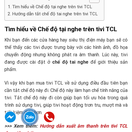
Tìm hiểu về Chế độ tại nghe trên tivi TCL
Hướng dẫn tắt chế độ tai nghe trên tivi TCL
Tìm hiểu về Chế độ tại nghe trên tivi TCL
Khi bạn đến các cửa hàng hay siêu thị điện máy bạn sẽ có
thể thấy các tivi được trưng bày với các hình ảnh, đồ họa
chuyển động nhưng không phát ra âm thanh. Lúc này, tivi
đang được cài đặt ở
chế độ tai nghe
để giới thiệu sản
phẩm.
Vì vậy khi bạn mua tivi TCL về sử dụng điều đầu tiên bạn
cần tắt chế độ này đi. Chế độ này làm hạn chế tính năng của
tivi. Tắt chế độ này đi còn giúp bạn tối ưu hóa trong quá
trình sử dụng tivi, giúp tivi hoạt động trơn tru, mượt mà và
tiết kiệm điện hơn.
>>> Xem thêm:
Hướng dẫn xuất âm thanh trên tivi TCL