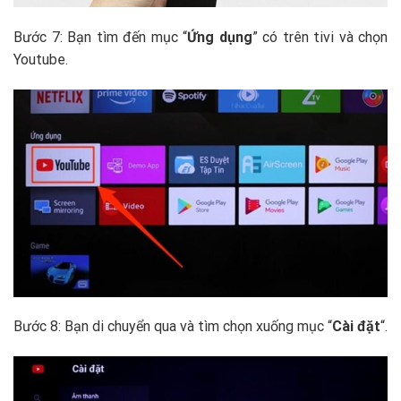
Bước 7: Bạn tìm đến mục “
Ứng dụng
” có trên tivi và chọn
Youtube.
Bước 8: Bạn di chuyển qua và tìm chọn xuống mục “
Cài đặt
“.