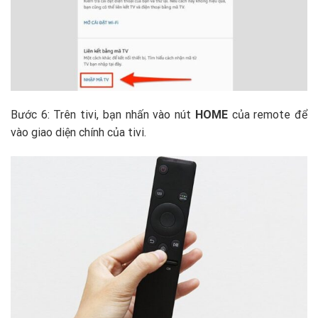
Bước 6: Trên tivi, bạn nhấn vào nút
HOME
của remote để
vào giao diện chính của tivi.