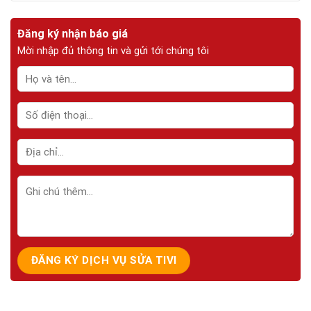
Đăng ký nhận báo giá
Mời nhập đủ thông tin và gửi tới chúng tôi