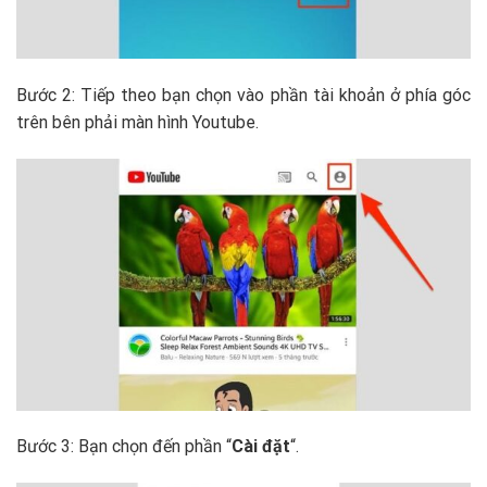
Bước 2: Tiếp theo bạn chọn vào phần tài khoản ở phía góc
trên bên phải màn hình Youtube.
Bước 3: Bạn chọn đến phần “
Cài đặt
“.