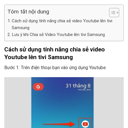
Tóm tắt nội dung
Cách sử dụng tính năng chia sẻ video Youtube lên tivi
Samsung
Lưu ý khi Chia sẻ Video Youtube lên tivi Samsung
Cách sử dụng tính năng chia sẻ video
Youtube lên tivi Samsung
Bước 1: Trên điện thoại bạn vào ứng dụng Youtube.