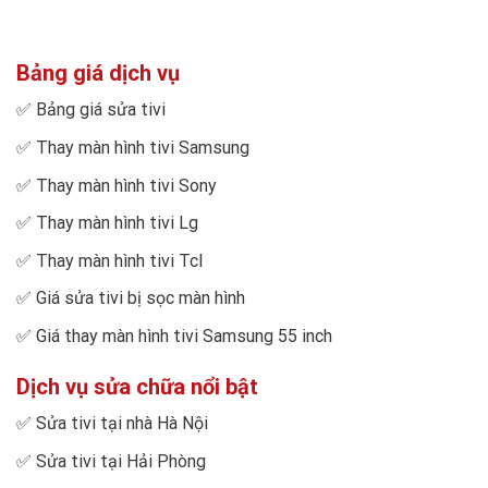
Bảng giá dịch vụ
✅
Bảng giá sửa tivi
✅
Thay màn hình tivi Samsung
✅
Thay màn hình tivi Sony
✅
Thay màn hình tivi Lg
✅
Thay màn hình tivi Tcl
✅
Giá sửa tivi bị sọc màn hình
✅
Giá thay màn hình tivi Samsung 55 inch
Dịch vụ sửa chữa nổi bật
✅
Sửa tivi tại nhà Hà Nội
✅
Sửa tivi tại Hải Phòng