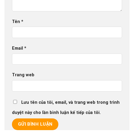
Tên
*
Email
*
Trang web
Lưu tên của tôi, email, và trang web trong trình
duyệt này cho lần bình luận kế tiếp của tôi.